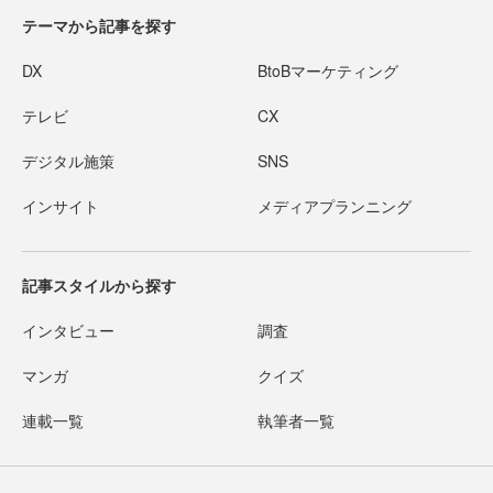
テーマから記事を探す
DX
BtoBマーケティング
テレビ
CX
デジタル施策
SNS
インサイト
メディアプランニング
記事スタイルから探す
インタビュー
調査
マンガ
クイズ
連載一覧
執筆者一覧