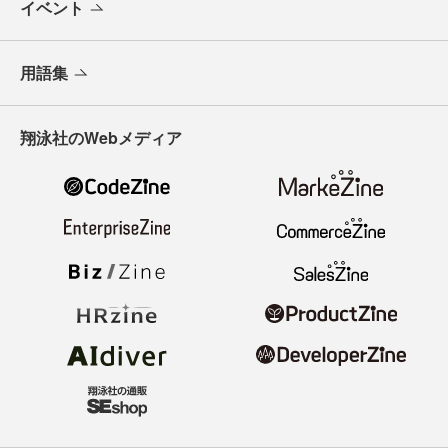
イベント
用語集
翔泳社のWebメディア