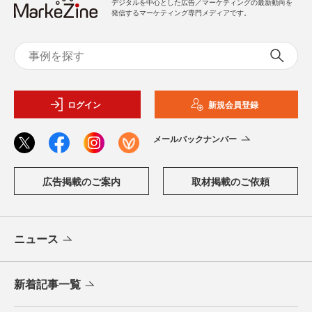
デジタルを中心とした広告／マーケティングの最新動向を
発信するマーケティング専門メディアです。
ログイン
新規会員登録
メールバックナンバー
広告掲載のご案内
取材掲載のご依頼
ニュース
新着記事一覧