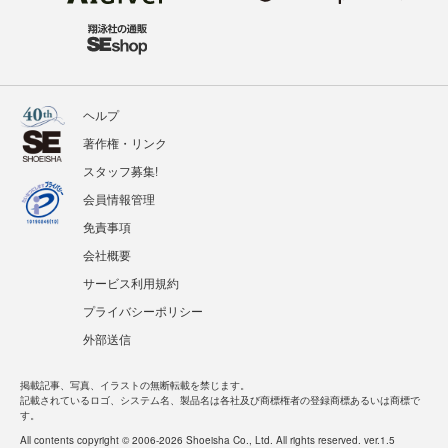
ヘルプ
著作権・リンク
スタッフ募集!
会員情報管理
免責事項
会社概要
サービス利用規約
プライバシーポリシー
外部送信
掲載記事、写真、イラストの無断転載を禁じます。
記載されているロゴ、システム名、製品名は各社及び商標権者の登録商標あるいは商標で
す。
All contents copyright © 2006-2026 Shoeisha Co., Ltd. All rights reserved. ver.1.5