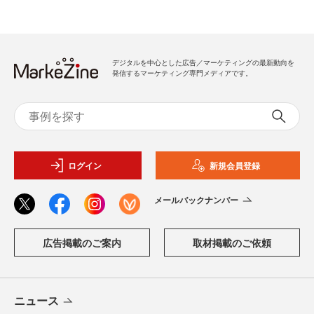
デジタルを中心とした広告／マーケティングの最新動向を
発信するマーケティング専門メディアです。
ログイン
新規会員登録
メールバックナンバー
広告掲載のご案内
取材掲載のご依頼
ニュース