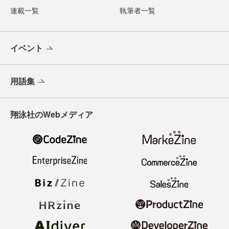
連載一覧
執筆者一覧
イベント
用語集
翔泳社のWebメディア