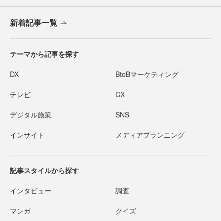
新着記事一覧
テーマから記事を探す
DX
BtoBマーケティング
テレビ
CX
デジタル施策
SNS
インサイト
メディアプランニング
記事スタイルから探す
インタビュー
調査
マンガ
クイズ