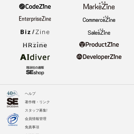
ヘルプ
著作権・リンク
スタッフ募集!
会員情報管理
免責事項