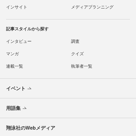
インサイト
メディアプランニング
記事スタイルから探す
インタビュー
調査
マンガ
クイズ
連載一覧
執筆者一覧
イベント
用語集
翔泳社のWebメディア