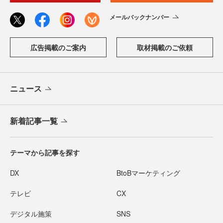
メールバックナンバー
広告掲載のご案内
取材掲載のご依頼
ニュース
新着記事一覧
テーマから記事を探す
DX
BtoBマーケティング
テレビ
CX
デジタル施策
SNS