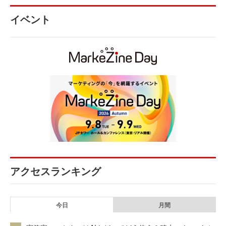
イベント
アクセスランキング
今日
月間