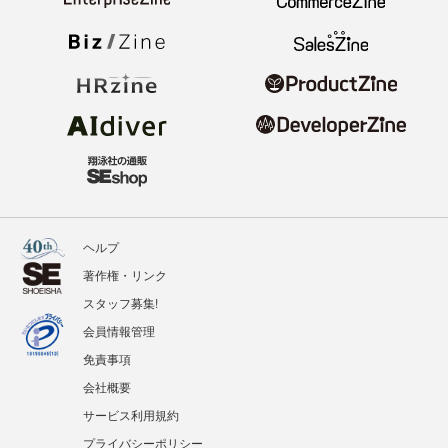
ヘルプ
著作権・リンク
スタッフ募集!
会員情報管理
免責事項
会社概要
サービス利用規約
プライバシーポリシー