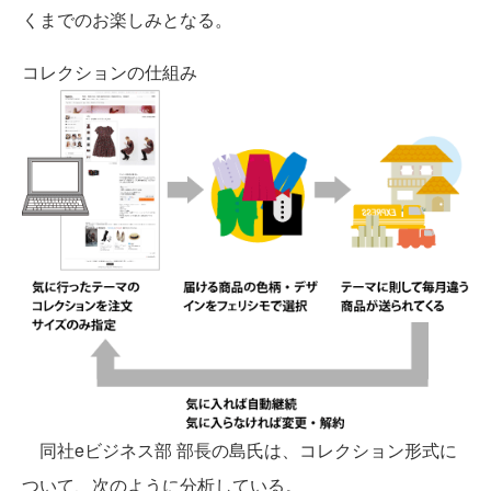
くまでのお楽しみとなる。
コレクションの仕組み
同社eビジネス部 部長の島氏は、コレクション形式に
ついて、次のように分析している。