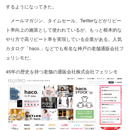
するようになってきた。
メールマガジン、タイムセール、Twitterなどがリピー
ト率向上の施策として使われているが、もっと根本的な
やり方で高リピート率を実現している企業がある。人気
カタログ「haco.」などでも有名な神戸の老舗通販会社フ
ェリシモだ。
45年の歴史を持つ老舗の通販会社株式会社フェリシモ