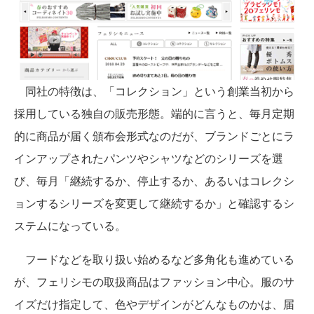
同社の特徴は、「コレクション」という創業当初から
採用している独自の販売形態。端的に言うと、毎月定期
的に商品が届く頒布会形式なのだが、ブランドごとにラ
インアップされたパンツやシャツなどのシリーズを選
び、毎月「継続するか、停止するか、あるいはコレクシ
ョンするシリーズを変更して継続するか」と確認するシ
ステムになっている。
フードなどを取り扱い始めるなど多角化も進めている
が、フェリシモの取扱商品はファッション中心。服のサ
イズだけ指定して、色やデザインがどんなものかは、届