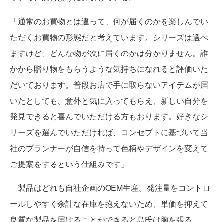
「通常のお買物とは違って、何が届くのかを楽しんでい
ただくお買物の形態だと考えています。シリーズは選べ
ますけど、どんな物が次に届くのかは分かりません。誰
かから贈り物をもらうような気持ちになれると評価いた
だいております。普段お店で手に取らないアイテムが届
いたとしても、意外と気に入ってもらえ、新しい自分を
発見できると喜んでいただける方もおります。好きなシ
リーズを選んでいただければ、コンセプトに基づいて当
社のプランナーが自信を持って色柄やデザインを変えて
ご提案をするという仕組みです」
製品はどれも自社企画のOEM生産。発注量をコントロ
ールしやすく余計な在庫を抱えないため、単価を抑えて
良質な製品を届けることができると島氏は胸を張る。