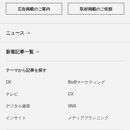
広告掲載のご案内
取材掲載のご依頼
ニュース
新着記事一覧
テーマから記事を探す
DX
BtoBマーケティング
テレビ
CX
デジタル施策
SNS
インサイト
メディアプランニング