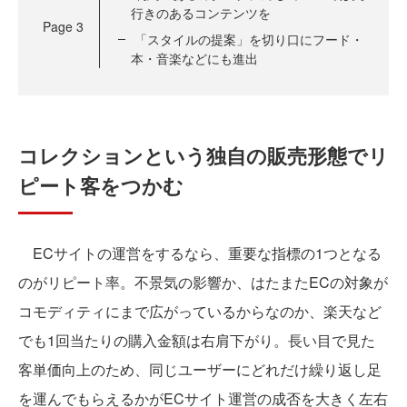
行きのあるコンテンツを
Page
3
「スタイルの提案」を切り口にフード・
本・音楽などにも進出
コレクションという独自の販売形態でリ
ピート客をつかむ
ECサイトの運営をするなら、重要な指標の1つとなる
のがリピート率。不景気の影響か、はたまたECの対象が
コモディティにまで広がっているからなのか、楽天など
でも1回当たりの購入金額は右肩下がり。長い目で見た
客単価向上のため、同じユーザーにどれだけ繰り返し足
を運んでもらえるかがECサイト運営の成否を大きく左右