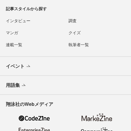
記事スタイルから探す
インタビュー
調査
マンガ
クイズ
連載一覧
執筆者一覧
イベント
用語集
翔泳社のWebメディア