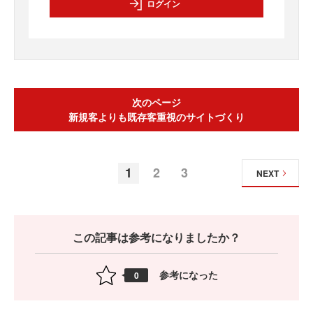
ログイン
次のページ
新規客よりも既存客重視のサイトづくり
1
2
3
NEXT
この記事は参考になりましたか？
参考になった
0