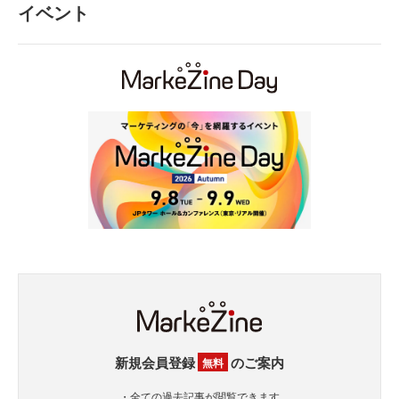
イベント
新規会員登録
のご案内
無料
・全ての過去記事が閲覧できます