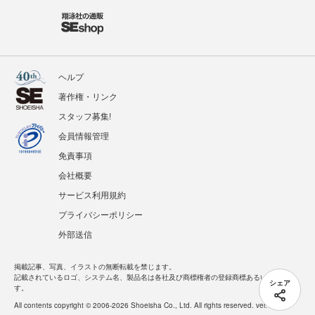
ヘルプ
著作権・リンク
スタッフ募集!
会員情報管理
免責事項
会社概要
サービス利用規約
プライバシーポリシー
外部送信
掲載記事、写真、イラストの無断転載を禁じます。
記載されているロゴ、システム名、製品名は各社及び商標権者の登録商標あるいは商標で
シェア
す。
All contents copyright © 2006-2026 Shoeisha Co., Ltd. All rights reserved. ver.1.5