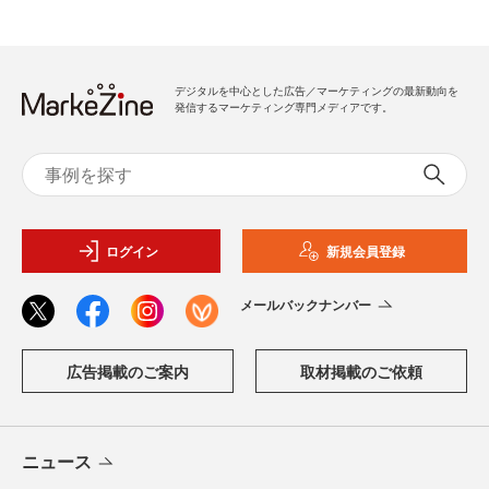
デジタルを中心とした広告／マーケティングの最新動向を
発信するマーケティング専門メディアです。
ログイン
新規会員登録
メールバックナンバー
広告掲載のご案内
取材掲載のご依頼
ニュース