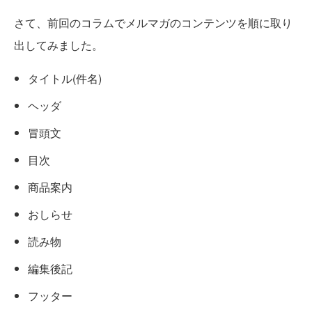
さて、前回のコラムでメルマガのコンテンツを順に取り
出してみました。
タイトル(件名)
ヘッダ
冒頭文
目次
商品案内
おしらせ
読み物
編集後記
フッター