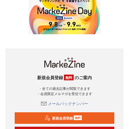
新規会員登録
のご案内
無料
・全ての過去記事が閲覧できます
・会員限定メルマガを受信できます
メールバックナンバー
新規会員登録
無料