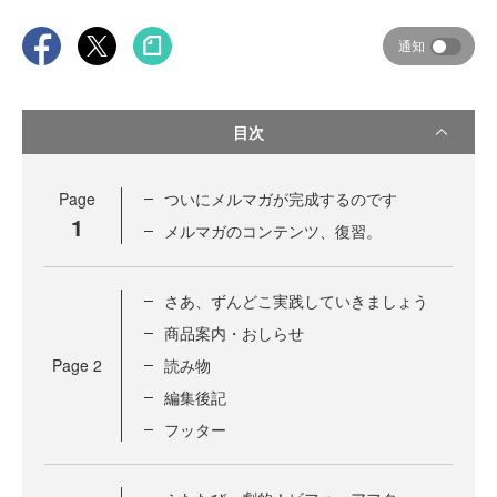
通知
目次
Page
ついにメルマガが完成するのです
1
メルマガのコンテンツ、復習。
さあ、ずんどこ実践していきましょう
商品案内・おしらせ
Page
2
読み物
編集後記
フッター