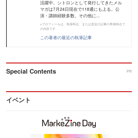
活躍中。シトロンとして発行してきたメル
マガは7月24日現在で118通にも上る。公
演・講師経験多数。その他に...
※プロフィールは、執筆時点、または直近の記事の寄稿時点で
の内容です
この著者の最近の執筆記事
Special Contents
PR
イベント