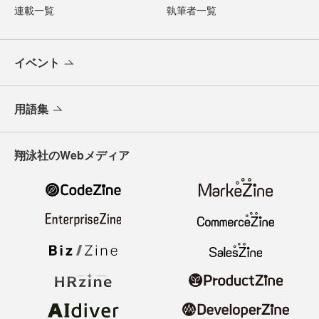
連載一覧
執筆者一覧
イベント
用語集
翔泳社のWebメディア