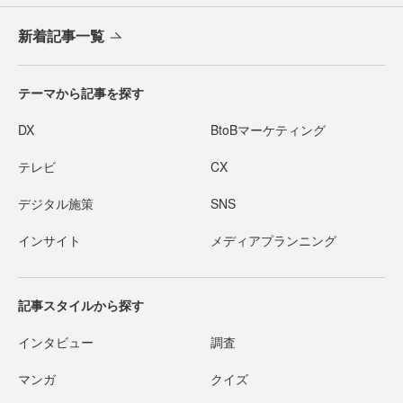
新着記事一覧
テーマから記事を探す
DX
BtoBマーケティング
テレビ
CX
デジタル施策
SNS
インサイト
メディアプランニング
記事スタイルから探す
インタビュー
調査
マンガ
クイズ