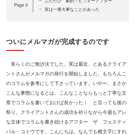
ふたたび 劇的！ビフォーアフター
Page
3
実は一番大事なことがあった
ついにメルマガが完成するのです
長らくのご無沙汰でした。実は最近、とあるクライア
ントさんがメルマガの発行を開始しました。もちろんこ
のコラムを参考にして下さっています。いやー、まさか
こんな事態になるとは。こんなことならもっと丁寧な文
章でコラムを書いておけば良かった！ と言っても後の
祭り。クライアントさんの成功を祈りながら今週もアレ
な文体でコラムを書き続けるアフター ザ フェスティ
バル・コトウです。こんにちは。なんでも横文字にすれ