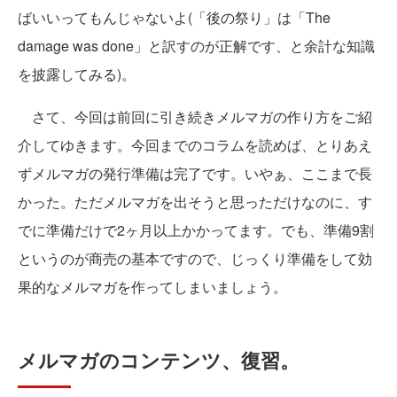
ばいいってもんじゃないよ(「後の祭り」は「The
damage was done」と訳すのが正解です、と余計な知識
を披露してみる)。
さて、今回は前回に引き続きメルマガの作り方をご紹
介してゆきます。今回までのコラムを読めば、とりあえ
ずメルマガの発行準備は完了です。いやぁ、ここまで長
かった。ただメルマガを出そうと思っただけなのに、す
でに準備だけで2ヶ月以上かかってます。でも、準備9割
というのが商売の基本ですので、じっくり準備をして効
果的なメルマガを作ってしまいましょう。
メルマガのコンテンツ、復習。