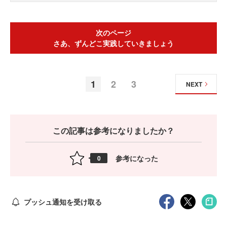
次のページ
さあ、ずんどこ実践していきましょう
1
2
3
NEXT
この記事は参考になりましたか？
参考になった
0
プッシュ通知を受け取る