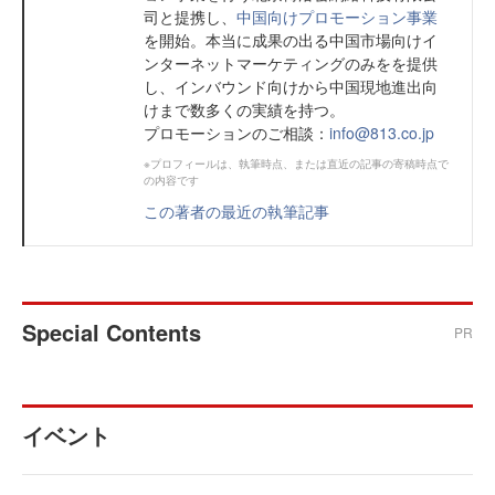
司と提携し、
中国向けプロモーション事業
を開始。本当に成果の出る中国市場向けイ
ンターネットマーケティングのみをを提供
し、インバウンド向けから中国現地進出向
けまで数多くの実績を持つ。
プロモーションのご相談：
info@813.co.jp
※プロフィールは、執筆時点、または直近の記事の寄稿時点で
の内容です
この著者の最近の執筆記事
Special Contents
PR
イベント