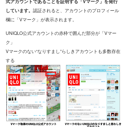
式アカウントであることを証明する「Vマーク」を発行
しています。
認証されると、アカウントのプロフィール
欄に「Vマーク」が表示されます。
UNIQLO公式アカウントの赤枠で囲んだ部分が「Vマー
ク」
Vマークのない“なりすまし”らしきアカウントも多数存在
する