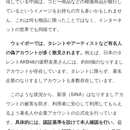
現している中国は、コピー商品などの模倣商品が横行し
ているというイメージをお持ちの方も多いかもしれませ
ん。これは何も物品に限ったことではなく、インターネ
ットの世界でも同様です。
ウェイボーでは、タレントやアーティストなど有名人
の偽アカウントが多く散見されます。
例えば、日本のタ
レントAKB48の坂野友美さんには、約50個のなりすまし
アカウントが存在しています。タレントに限らず、著名
企業のなりすましアカウントも多数存在しています。
このような状況から、新浪（SINA）はなりすましアカ
ウントの被害を防ぎ、利用者に安心して利用してもらえ
るよう著名人や企業アカウントの公式化を行っていま
す。
具体的には、認証基準を設けて本人確認を行い、公