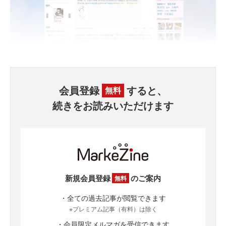
会員登録
すると、
無料
続きをお読みいただけます
新規会員登録
のご案内
無料
・全ての過去記事が閲覧できます
※プレミアム記事（有料）は除く
・会員限定メルマガを受信できます