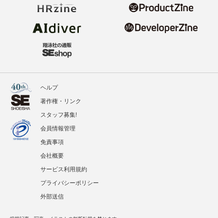
ヘルプ
著作権・リンク
スタッフ募集!
会員情報管理
免責事項
会社概要
サービス利用規約
プライバシーポリシー
外部送信