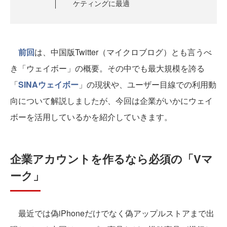
ケティングに最適
前回
は、中国版Twitter（マイクロブログ）とも言うべ
き「ウェイボー」の概要。その中でも最大規模を誇る
「
SINAウェイボー
」の現状や、ユーザー目線での利用動
向について解説しましたが、今回は企業がいかにウェイ
ボーを活用しているかを紹介していきます。
企業アカウントを作るなら必須の「Vマ
ーク」
最近では偽iPhoneだけでなく偽アップルストアまで出