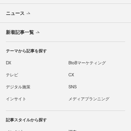
ニュース
新着記事一覧
テーマから記事を探す
DX
BtoBマーケティング
テレビ
CX
デジタル施策
SNS
インサイト
メディアプランニング
記事スタイルから探す