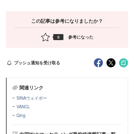
この記事は参考になりましたか？
参考になった
0
プッシュ通知を受け取る
関連リンク
SINAウェイボー
VANCL
Qing