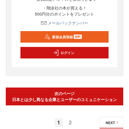
・翔泳社の本が買える！
500円分のポイントをプレゼント
メールバックナンバー
新規会員登録
無料
ログイン
次のページ
日本とは少し異なる企業とユーザーのコミュニケーション
1
2
NEXT