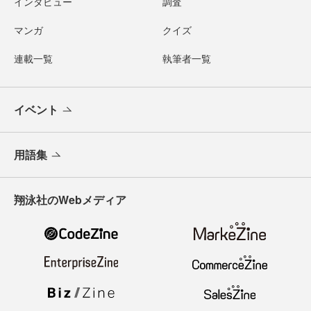
インタビュー
調査
マンガ
クイズ
連載一覧
執筆者一覧
イベント
用語集
翔泳社のWebメディア