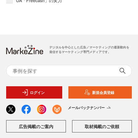
UA「Freecash」の実力
デジタルを中心とした広告／マーケティングの最新動向を
発信するマーケティング専門メディアです。
ログイン
新規会員登録
メールバックナンバー
広告掲載のご案内
取材掲載のご依頼