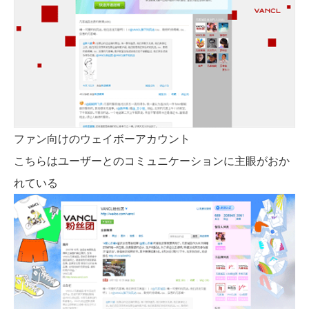
ファン向けのウェイボーアカウント
こちらはユーザーとのコミュニケーションに主眼がおか
れている