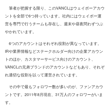
筆者が把握する限り、このVANCLはウェイボーアカウ
ントを全部で6つ持っています。社内にはウェイボー運
営を専門で行うチームも存在し、週末や昼夜問わずつぶ
やかれています。
6つのアカウントはそれぞれ役割が異なっています。
IRや業界情報などステークホルダー向けの企業アカウン
トのほか、カスタマーサービス向けのアカウント、
VANCLの兄弟ブランドのアカウントなどもあり、それぞ
れ適切な役割を以って運営されています。
その中で最もフォロワー数が多いのが、ファンアカウ
ントです。2011年8月現在、31万人のフォロワーがいま
す。