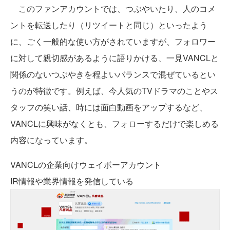
このファンアカウントでは、つぶやいたり、人のコメ
ントを転送したり（リツイートと同じ）といったよう
に、ごく一般的な使い方がされていますが、フォロワー
に対して親切感があるように語りかける、一見VANCLと
関係のないつぶやきを程よいバランスで混ぜているとい
うのが特徴です。例えば、今人気のTVドラマのことやス
タッフの笑い話、時には面白動画をアップするなど、
VANCLに興味がなくとも、フォローするだけで楽しめる
内容になっています。
VANCLの企業向けウェイボーアカウント
IR情報や業界情報を発信している