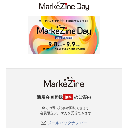
新規会員登録
のご案内
無料
・全ての過去記事が閲覧できます
・会員限定メルマガを受信できます
メールバックナンバー