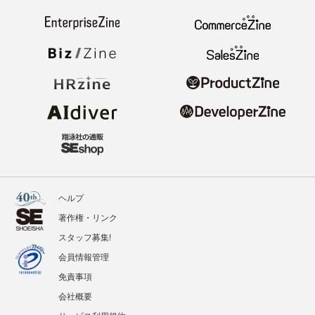
ヘルプ
著作権・リンク
スタッフ募集!
会員情報管理
免責事項
会社概要