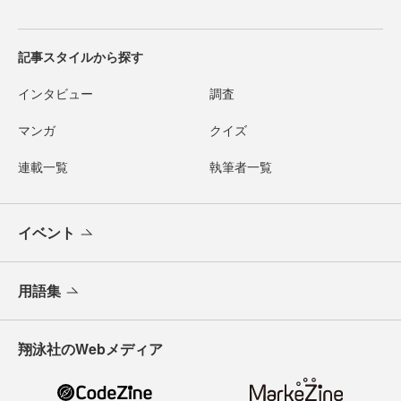
記事スタイルから探す
インタビュー
調査
マンガ
クイズ
連載一覧
執筆者一覧
イベント
用語集
翔泳社のWebメディア