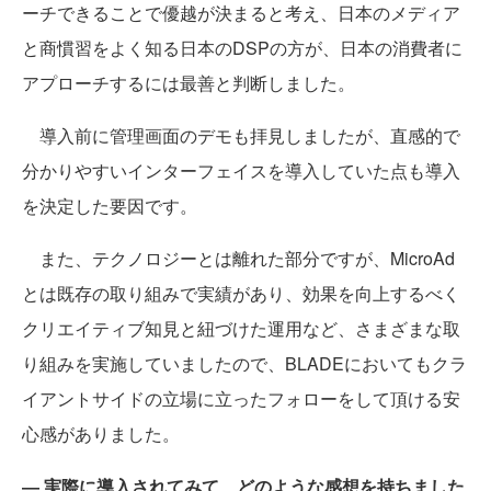
ーチできることで優越が決まると考え、日本のメディア
と商慣習をよく知る日本のDSPの方が、日本の消費者に
アプローチするには最善と判断しました。
導入前に管理画面のデモも拝見しましたが、直感的で
分かりやすいインターフェイスを導入していた点も導入
を決定した要因です。
また、テクノロジーとは離れた部分ですが、MicroAd
とは既存の取り組みで実績があり、効果を向上するべく
クリエイティブ知見と紐づけた運用など、さまざまな取
り組みを実施していましたので、BLADEにおいてもクラ
イアントサイドの立場に立ったフォローをして頂ける安
心感がありました。
― 実際に導入されてみて、どのような感想を持ちました