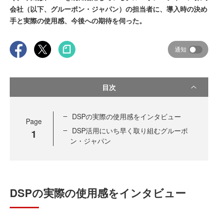
会社（以下、グルーポン・ジャパン）の担当者に、導入時の決め
手と実際の使用感、今後への期待を伺った。
通知
目次
DSPの実際の使用感をインタビュー
Page
DSP活用にいち早く取り組むグルーポ
1
ン・ジャパン
DSPの実際の使用感をインタビュー