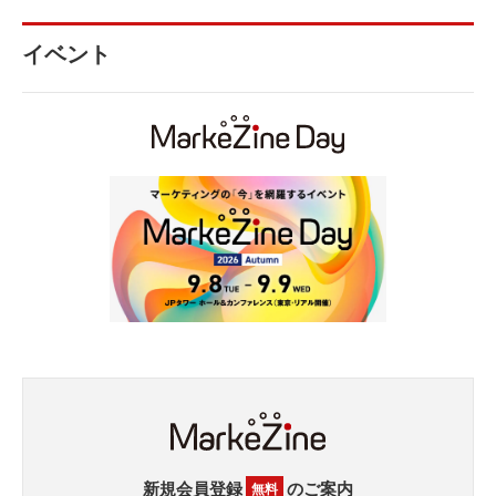
イベント
新規会員登録
のご案内
無料