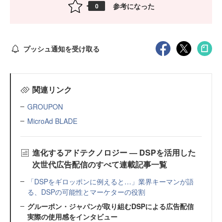
参考になった
0
プッシュ通知を受け取る
関連リンク
GROUPON
MicroAd BLADE
進化するアドテクノロジー ― DSPを活用した
次世代広告配信のすべて連載記事一覧
「DSPをギロッポンに例えると…」業界キーマンが語
る、DSPの可能性とマーケターの役割
グルーポン・ジャパンが取り組むDSPによる広告配信
実際の使用感をインタビュー