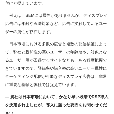
付けと捉えています。
例えば、SEMには属性がありませんが、ディスプレイ
広告には年齢や興味対象など、広告に接触しているユー
ザーの属性が存在します。
日本市場における多数の広告と複数の配信検証によっ
て、弊社と親和性の高いユーザーの年齢層や、対象とな
るユーザー層が回遊するサイトなども、ある程度把握で
きていますので、登録率や購入率の高いユーザー属性に
ターゲティング配信が可能なディスプレイ広告は、非常
に重要な基軸と弊社では捉えています。
― 貴社は日本市場において、かなり早い段階でDSP導入
を決定されましたが、導入に至った要因をお聞かせくだ
さい。