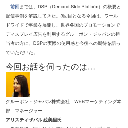
前回
までは、DSP（Demand-Side Platform）の概要と
配信事例を解説してきた。3回目となる今回は、ワール
ドワイドで事業を展開し、世界各国のプロモーションで
ディスプレイ広告を利用するグルーポン・ジャパンの担
当者の方に、DSPの実際の使用感と今後への期待を語っ
ていただいた。
今回お話を伺ったのは…
グルーポン・ジャパン株式会社 WEBマーケティング本
部 マネージャー
アリスティザバル 絵美里
氏