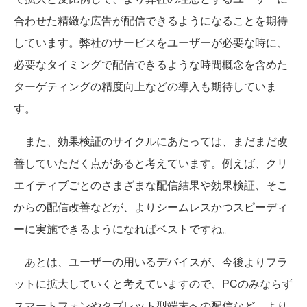
合わせた精緻な広告が配信できるようになることを期待
しています。弊社のサービスをユーザーが必要な時に、
必要なタイミングで配信できるような時間概念を含めた
ターゲティングの精度向上などの導入も期待していま
す。
また、効果検証のサイクルにあたっては、まだまだ改
善していただく点があると考えています。例えば、クリ
エイティブごとのさまざまな配信結果や効果検証、そこ
からの配信改善などが、よりシームレスかつスピーディ
ーに実施できるようになればベストですね。
あとは、ユーザーの用いるデバイスが、今後よりフラ
ットに拡大していくと考えていますので、PCのみならず
スマートフォンやタブレット型端末への配信など、より