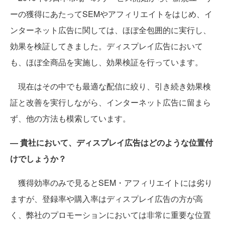
ーの獲得にあたってSEMやアフィリエイトをはじめ、イ
ンターネット広告に関しては、ほぼ全包囲的に実行し、
効果を検証してきました。ディスプレイ広告において
も、ほぼ全商品を実施し、効果検証を行っています。
現在はその中でも最適な配信に絞り、引き続き効果検
証と改善を実行しながら、インターネット広告に留まら
ず、他の方法も模索しています。
― 貴社において、ディスプレイ広告はどのような位置付
けでしょうか？
獲得効率のみで見るとSEM・アフィリエイトには劣り
ますが、登録率や購入率はディスプレイ広告の方が高
く、弊社のプロモーションにおいては非常に重要な位置