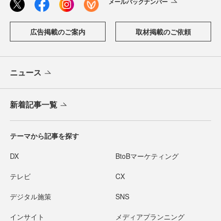
メールバックナンバー
広告掲載のご案内
取材掲載のご依頼
ニュース
新着記事一覧
テーマから記事を探す
DX
BtoBマーケティング
テレビ
CX
デジタル施策
SNS
インサイト
メディアプランニング