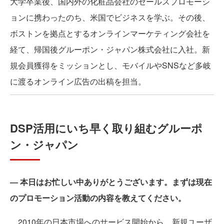
大学卒業後、国内外の化粧品会社のセールスプロモーシ
ョンに携わったのち、米国でビジネスを学ぶ。その後、
ボストンを拠点とするオンラインマーケティング会社を
経て、帰国後グルーポン・ジャパン株式会社に入社。新
規会員獲得をミッションとし、モバイルやSNSなど多岐
に渡るオンライン広告の出稿を担当。
DSP活用にいち早く取り組むグルーポ
ン・ジャパン
― 本日はお忙しい中ありがとうございます。まずは現在
のプロモーション活動の内容を教えてください。
2010年の日本市場へのサービス開始から、新規ユーザ