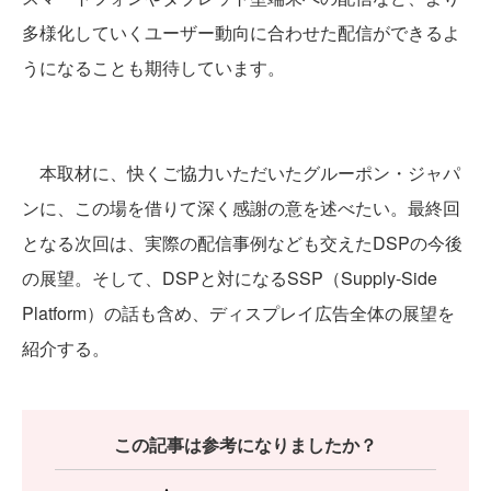
多様化していくユーザー動向に合わせた配信ができるよ
うになることも期待しています。
本取材に、快くご協力いただいたグルーポン・ジャパ
ンに、この場を借りて深く感謝の意を述べたい。最終回
となる次回は、実際の配信事例なども交えたDSPの今後
の展望。そして、DSPと対になるSSP（Supply-Side
Platform）の話も含め、ディスプレイ広告全体の展望を
紹介する。
この記事は参考になりましたか？