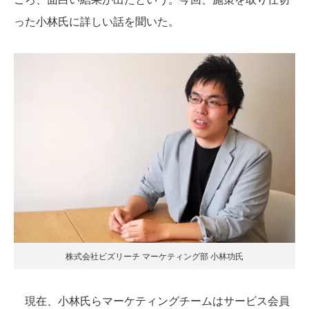
った小林氏に詳しい話を聞いた。
株式会社ビズリーチ マーケティング部 小林功氏
現在、小林氏らマーケティングチームはサービス会員