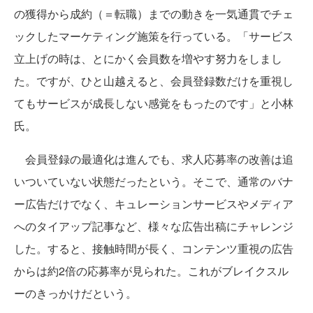
の獲得から成約（＝転職）までの動きを一気通貫でチェ
ックしたマーケティング施策を行っている。「サービス
立上げの時は、とにかく会員数を増やす努力をしまし
た。ですが、ひと山越えると、会員登録数だけを重視し
てもサービスが成長しない感覚をもったのです」と小林
氏。
会員登録の最適化は進んでも、求人応募率の改善は追
いついていない状態だったという。そこで、通常のバナ
ー広告だけでなく、キュレーションサービスやメディア
へのタイアップ記事など、様々な広告出稿にチャレンジ
した。すると、接触時間が長く、コンテンツ重視の広告
からは約2倍の応募率が見られた。これがブレイクスル
ーのきっかけだという。