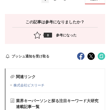
この記事は参考になりましたか？
参考になった
0
プッシュ通知を受け取る
関連リンク
株式会社ビスリーチ
業界キーパーソンと探る注目キーワード大研究
連載記事一覧