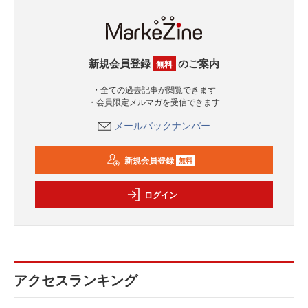
新規会員登録
のご案内
無料
・全ての過去記事が閲覧できます
・会員限定メルマガを受信できます
メールバックナンバー
新規会員登録
無料
ログイン
アクセスランキング