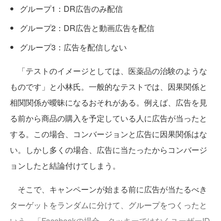
グループ1：DR広告のみ配信
グループ2：DR広告と動画広告を配信
グループ3：広告を配信しない
「テストのイメージとしては、医薬品の治験のような
ものです」と小林氏。一般的なテストでは、因果関係と
相関関係が曖昧になるおそれがある。例えば、広告を見
る前から商品の購入を予定している人に広告が当ったと
する。この場合、コンバージョンと広告に因果関係はな
い。しかし多くの場合、広告に当たったからコンバージ
ョンしたと結論付けてしまう。
そこで、キャンペーンが始まる前に広告が当たるべき
ターゲットをランダムに分けて、グループをつくったと
いう。「Facebookの場合、クッキーではなくユーザーID