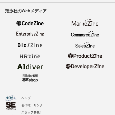
翔泳社のWebメディア
ヘルプ
著作権・リンク
スタッフ募集!