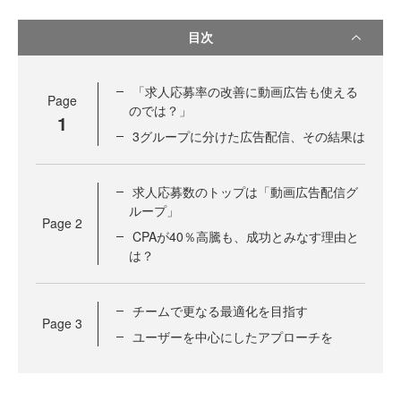
目次
「求人応募率の改善に動画広告も使える
Page
のでは？」
1
3グループに分けた広告配信、その結果は
求人応募数のトップは「動画広告配信グ
ループ」
Page
2
CPAが40％高騰も、成功とみなす理由と
は？
チームで更なる最適化を目指す
Page
3
ユーザーを中心にしたアプローチを