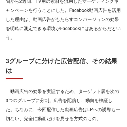
旬から2週間、TV用の素材を流用したマーケティングキ
ャンペーンを行うことにした。Facebook動画広告を活用
した理由は、動画広告がもたらすコンバージョンの効果
を明確に測定できる環境がFacebookにはあるからだとい
う。
3グループに分けた広告配信、その結果
は
動画広告の効果を実証するため、ターゲット層を次の
3つのグループに分割。広告を配信し、動向を検証し
た。ちなみに、今回配信した動画広告はLPへの誘導も一
切ない、完全に動画だけを見せる方式のもの。