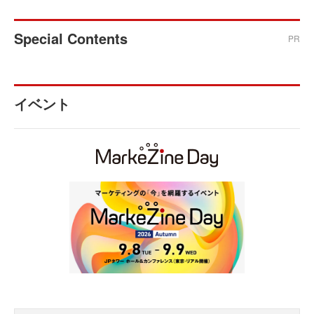
Special Contents
PR
イベント