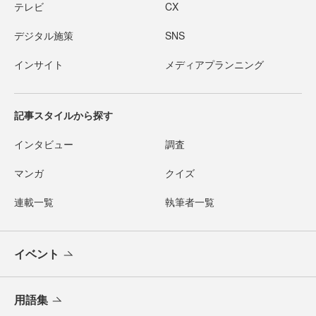
テレビ
CX
デジタル施策
SNS
インサイト
メディアプランニング
記事スタイルから探す
インタビュー
調査
マンガ
クイズ
連載一覧
執筆者一覧
イベント
用語集