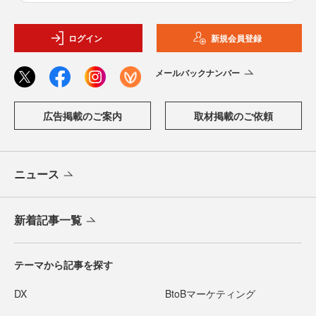
ログイン
新規会員登録
メールバックナンバー
広告掲載のご案内
取材掲載のご依頼
ニュース
新着記事一覧
テーマから記事を探す
DX
BtoBマーケティング