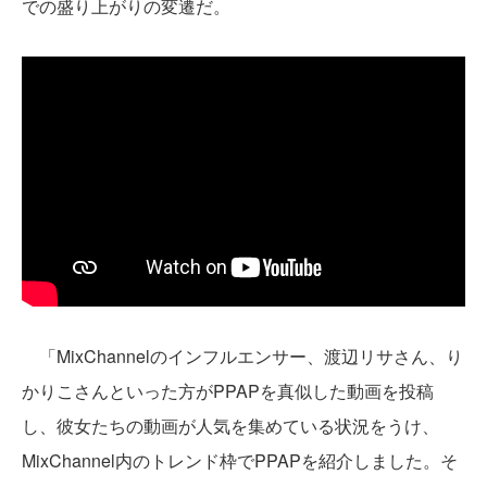
での盛り上がりの変遷だ。
「MixChannelのインフルエンサー、渡辺リサさん、り
かりこさんといった方がPPAPを真似した動画を投稿
し、彼女たちの動画が人気を集めている状況をうけ、
MixChannel内のトレンド枠でPPAPを紹介しました。そ