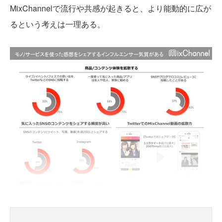
MixChannelで流行や共感が起きると、より能動的に広が
るという考えは一理ある。