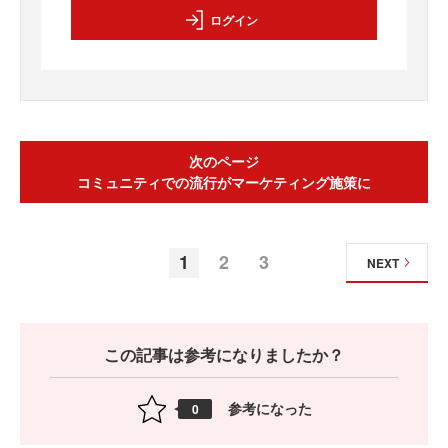
ログイン
次のページ
コミュニティでの流行がマーケティング施策に
1
2
3
NEXT
この記事は参考になりましたか？
参考になった
0