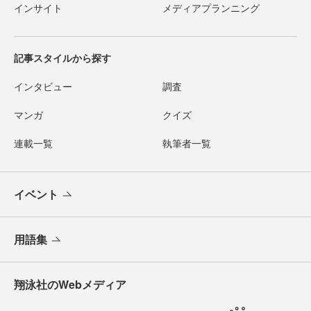
インサイト
メディアプランニング
記事スタイルから探す
インタビュー
調査
マンガ
クイズ
連載一覧
執筆者一覧
イベント
用語集
翔泳社のWebメディア