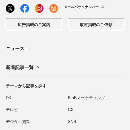
メールバックナンバー
広告掲載のご案内
取材掲載のご依頼
ニュース
新着記事一覧
テーマから記事を探す
DX
BtoBマーケティング
テレビ
CX
デジタル施策
SNS