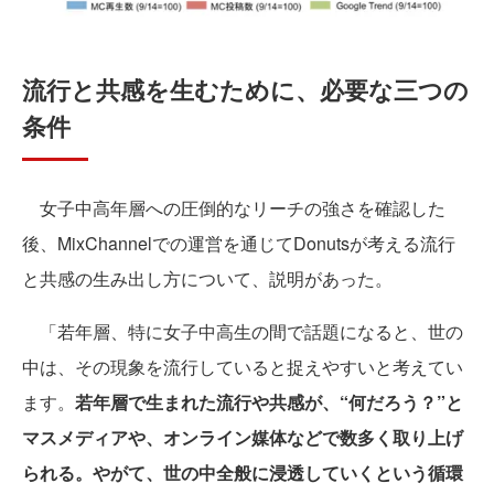
流行と共感を生むために、必要な三つの
条件
女子中高年層への圧倒的なリーチの強さを確認した
後、MixChannelでの運営を通じてDonutsが考える流行
と共感の生み出し方について、説明があった。
「若年層、特に女子中高生の間で話題になると、世の
中は、その現象を流行していると捉えやすいと考えてい
ます。
若年層で生まれた流行や共感が、“何だろう？”と
マスメディアや、オンライン媒体などで数多く取り上げ
られる。やがて、世の中全般に浸透していくという循環