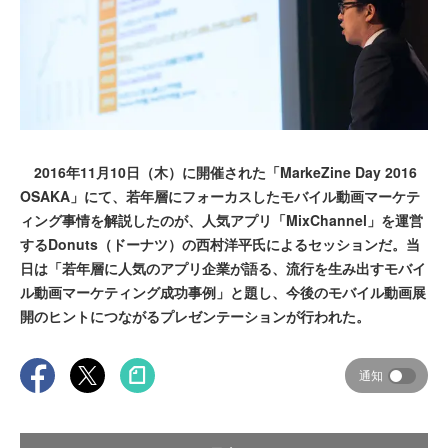
2016年11月10日（木）に開催された「MarkeZine Day 2016
OSAKA」にて、若年層にフォーカスしたモバイル動画マーケテ
ィング事情を解説したのが、人気アプリ「MixChannel」を運営
するDonuts（ドーナツ）の西村洋平氏によるセッションだ。当
日は「若年層に人気のアプリ企業が語る、流行を生み出すモバイ
ル動画マーケティング成功事例」と題し、今後のモバイル動画展
開のヒントにつながるプレゼンテーションが行われた。
通知