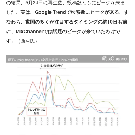
の結果、9月24日に再生数、投稿数ともにピークが来ま
した。
実は、Google Trendで検索数にピークが来る、す
なわち、世間の多くが注目するタイミングの約10日も前
に、MixChannelでは話題のピークが来ていたわけで
す
」（西村氏）