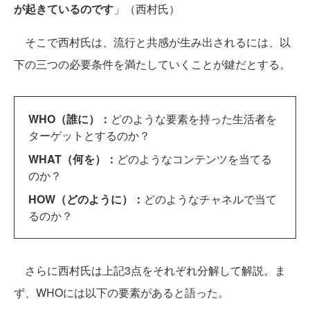
が起きているのです
」（西村氏）
そこで西村氏は、流行と共感が生み出されるには、以
下の三つの必要条件を満たしていくことが鍵だとする。
WHO（誰に）：
どのような要素を持った生活者を
ターゲットとするのか？
WHAT（何を）：
どのようなコンテンツを当てる
のか？
HOW（どのように）：
どのようなチャネルで当て
るのか？
さらに西村氏は上記3点をそれぞれ分解して解説。ま
ず、WHOには以下の要素があると語った。