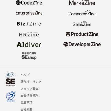
ヘルプ
著作権・リンク
スタッフ募集!
会員情報管理
免責事項
会社概要