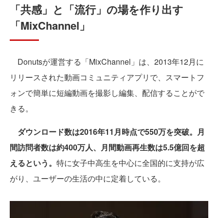
「共感」と「流行」の場を作り出す
「MixChannel」
Donutsが運営する「MixChannel」は、2013年12月に
リリースされた動画コミュニティアプリで、スマートフ
ォンで簡単に短編動画を撮影し編集、配信することがで
きる。
ダウンロード数は2016年11月時点で550万を突破。月
間訪問者数は約400万人、月間動画再生数は5.5億回を超
えるという。
特に女子中高生を中心に全国的に支持が広
がり、ユーザーの生活の中に定着している。