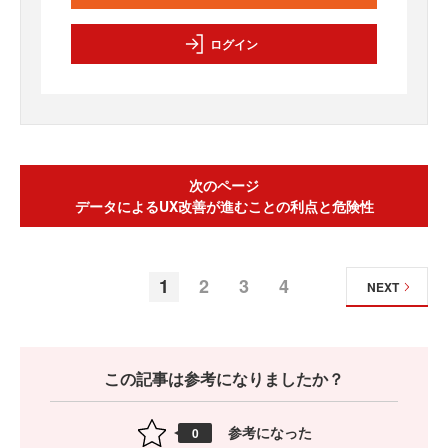
ログイン
次のページ
データによるUX改善が進むことの利点と危険性
1
2
3
4
NEXT
この記事は参考になりましたか？
参考になった
0