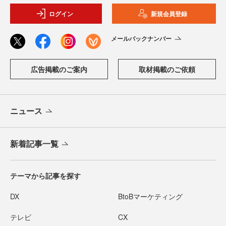
ログイン
新規会員登録
メールバックナンバー
広告掲載のご案内
取材掲載のご依頼
ニュース
新着記事一覧
テーマから記事を探す
DX
BtoBマーケティング
テレビ
CX