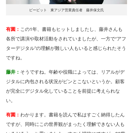
ビービット 東アジア営業責任者 藤井保文氏
有園：
この1年、書籍もヒットしましたし、藤井さんも
各所で講演や取材活動をされていましたが、一方で“アフ
ターデジタル”の理解が難しい人もいると感じられたそう
ですね。
藤井：
そうですね。年齢や役職によっては、リアルがデ
ジタルに内包される状況がピンとこないというか。顧客
が完全にデジタル化していることを前提に考えられな
い。
有園：
わかります。書籍を読んで私はすごく納得したん
ですが、同時にこの世界観がまったく理解できない人も