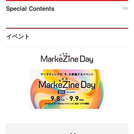
Special Contents
PR
イベント