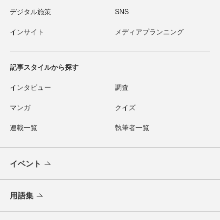
デジタル施策
SNS
インサイト
メディアプランニング
記事スタイルから探す
インタビュー
調査
マンガ
クイズ
連載一覧
執筆者一覧
イベント
用語集