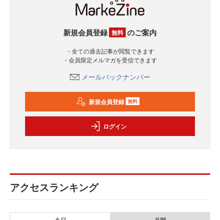
新規会員登録
のご案内
無料
・全ての過去記事が閲覧できます
・会員限定メルマガを受信できます
メールバックナンバー
新規会員登録
無料
ログイン
アクセスランキング
今日
月間