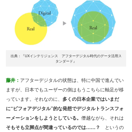
出典：『UXインテリジェンス アフターデジタル時代のデータ活用ス
タンダード』
藤井：
アフターデジタルの状態は、特に中国で進んでい
ますが、日本でもユーザーの側はもうこちらに軸足が移
っています。それなのに、
多くの日本企業ではいまだ
に“ビフォアデジタル”的な発想でデジタルトランスフォ
ーメーションをしようとしている。
僭越ながら、それは
そもそも立脚点が間違っているのでは……？
というの