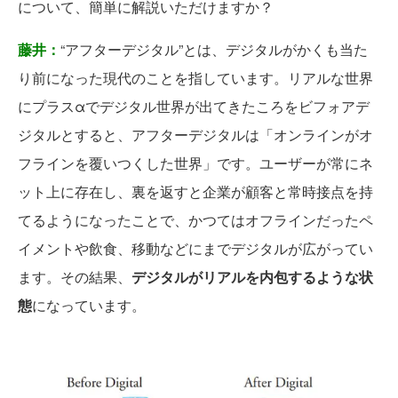
について、簡単に解説いただけますか？
藤井：
“アフターデジタル”とは、デジタルがかくも当た
り前になった現代のことを指しています。リアルな世界
にプラスαでデジタル世界が出てきたころをビフォアデ
ジタルとすると、アフターデジタルは「オンラインがオ
フラインを覆いつくした世界」です。ユーザーが常にネ
ット上に存在し、裏を返すと企業が顧客と常時接点を持
てるようになったことで、かつてはオフラインだったペ
イメントや飲食、移動などにまでデジタルが広がってい
ます。その結果、
デジタルがリアルを内包するような状
態
になっています。