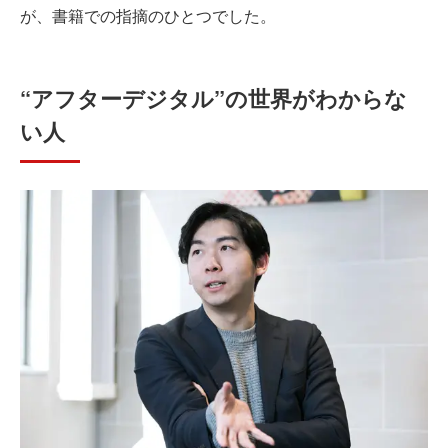
が、書籍での指摘のひとつでした。
“アフターデジタル”の世界がわからな
い人