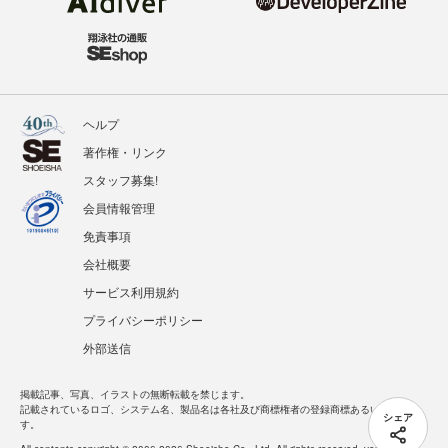
ヘルプ
著作権・リンク
スタッフ募集!
会員情報管理
免責事項
会社概要
サービス利用規約
プライバシーポリシー
外部送信
掲載記事、写真、イラストの無断転載を禁じます。
記載されているロゴ、システム名、製品名は各社及び商標権者の登録商標あるいは商標で
シェア
す。