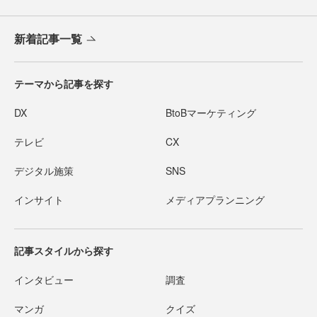
新着記事一覧
テーマから記事を探す
DX
BtoBマーケティング
テレビ
CX
デジタル施策
SNS
インサイト
メディアプランニング
記事スタイルから探す
インタビュー
調査
マンガ
クイズ