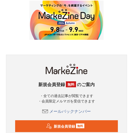
新規会員登録
のご案内
無料
・全ての過去記事が閲覧できます
・会員限定メルマガを受信できます
メールバックナンバー
新規会員登録
無料