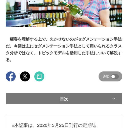
顧客を理解する上で、欠かせないのがセグメンテーション手法
だ。今回は主にセグメンテーション手法として用いられるクラス
タ分析ではなく、トピックモデルを活用した手法について解説す
る。
通知
目次
※本記事は、2020年3月25日刊行の定期誌