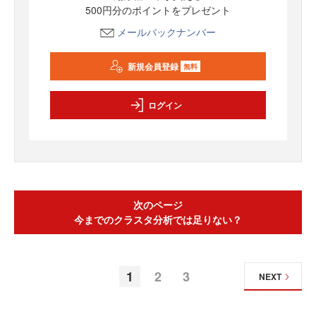
500円分のポイントをプレゼント
メールバックナンバー
新規会員登録
無料
ログイン
次のページ
今までのクラスタ分析では足りない？
1
2
3
NEXT