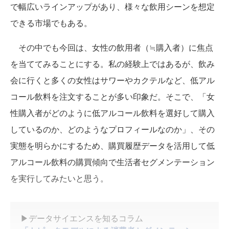
で幅広いラインアップがあり、様々な飲用シーンを想定
できる市場でもある。
その中でも今回は、女性の飲用者（≒購入者）に焦点
を当ててみることにする。私の経験上ではあるが、飲み
会に行くと多くの女性はサワーやカクテルなど、低アル
コール飲料を注文することが多い印象だ。そこで、「女
性購入者がどのように低アルコール飲料を選好して購入
しているのか、どのようなプロフィールなのか」、その
実態を明らかにするため、購買履歴データを活用して低
アルコール飲料の購買傾向で生活者セグメンテーション
を実行してみたいと思う。
▶データサイエンスを知るコラム