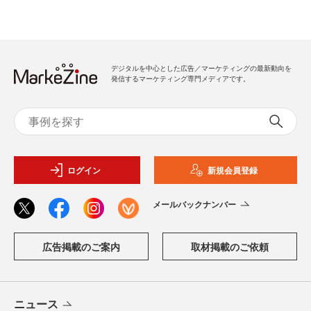
デジタルを中心とした広告／マーケティングの最新動向を
発信するマーケティング専門メディアです。
ログイン
新規会員登録
メールバックナンバー
広告掲載のご案内
取材掲載のご依頼
ニュース