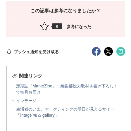
この記事は参考になりましたか？
参考になった
0
プッシュ通知を受け取る
関連リンク
定期誌『MarkeZine』ー編集部総力取材＆書き下ろし！
で毎月お届け
インテージ
生活者のいま、マーケティングの明日が見えるサイト
「Intage 知る gallery」