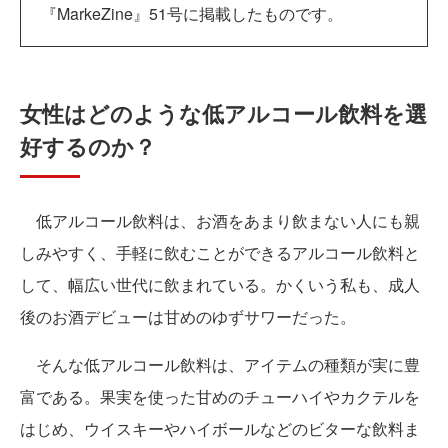
『MarkeZine』51号に掲載したものです。
女性はどのような低アルコール飲料を選
好するのか？
低アルコール飲料は、お酒をあまり飲まない人にも親
しみやすく、手軽に飲むことができるアルコール飲料と
して、幅広い世代に飲まれている。かくいう私も、成人
後のお酒デビューは甘めのゆずサワーだった。
そんな低アルコール飲料は、アイテムの種類が実に豊
富である。果実を使った甘めのチューハイやカクテルを
はじめ、ウイスキーやハイボールなどのビターな飲料ま