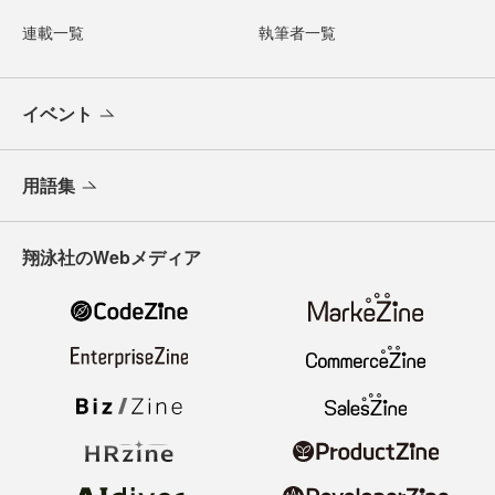
連載一覧
執筆者一覧
イベント
用語集
翔泳社のWebメディア