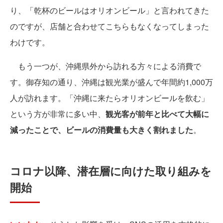
り、「乾杯のビールはオリオンビール」と言われてきた
のですが、店舗と合わせてこちらもなくなってしまった
わけです。
もう一つが、沖縄県外から訪れる方々による消費で
す。御存知の通り、沖縄は観光業が盛んで年間約1,000万
人が訪れます。「沖縄に来たらオリオンビールを飲む」
という方が非常に多い中、
観光客が前年と比べて大幅に
減ったことで、ビールの消費量も大きく割れました
。
コロナ以降、潜在層に向けた取り組みを
開始