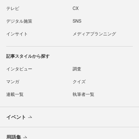
テレビ
CX
デジタル施策
SNS
インサイト
メディアプランニング
記事スタイルから探す
インタビュー
調査
マンガ
クイズ
連載一覧
執筆者一覧
イベント
用語集