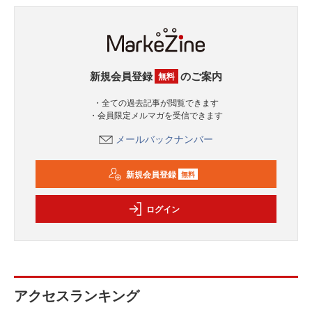
新規会員登録
のご案内
無料
・全ての過去記事が閲覧できます
・会員限定メルマガを受信できます
メールバックナンバー
新規会員登録
無料
ログイン
アクセスランキング