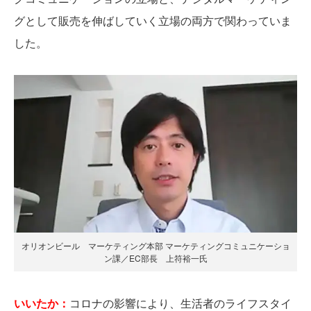
グとして販売を伸ばしていく立場の両方で関わっていま
した。
オリオンビール マーケティング本部 マーケティングコミュニケーショ
ン課／EC部長 上符裕一氏
いいたか：
コロナの影響により、生活者のライフスタイ