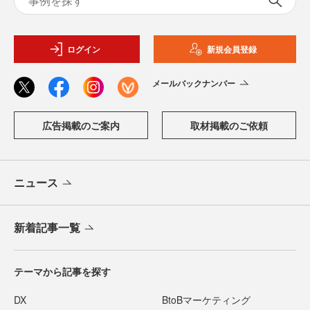
ログイン
新規会員登録
メールバックナンバー
広告掲載のご案内
取材掲載のご依頼
ニュース
新着記事一覧
テーマから記事を探す
DX
BtoBマーケティング