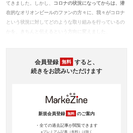
てきました。しかし、
コロナの状況になってからは、潜
在的なオリオンビールのファンの方々に、我々がコロナ
という状況に対してどのような取り組みを行っているの
かを、きちんと伝えるという方向に変えました
。
会員登録
すると、
無料
続きをお読みいただけます
新規会員登録
のご案内
無料
・全ての過去記事が閲覧できます
※プレミアム記事（有料）は除く