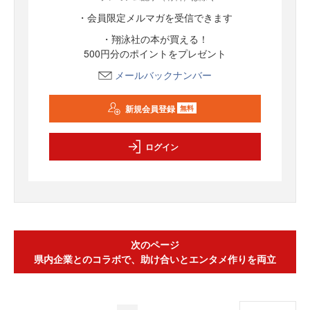
・会員限定メルマガを受信できます
・翔泳社の本が買える！
500円分のポイントをプレゼント
メールバックナンバー
新規会員登録
無料
ログイン
次のページ
県内企業とのコラボで、助け合いとエンタメ作りを両立