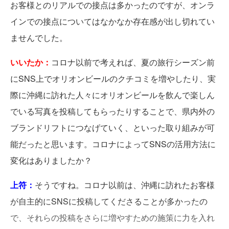
お客様とのリアルでの接点は多かったのですが、オンラ
インでの接点についてはなかなか存在感が出し切れてい
ませんでした。
いいたか：
コロナ以前で考えれば、夏の旅行シーズン前
にSNS上でオリオンビールのクチコミを増やしたり、実
際に沖縄に訪れた人々にオリオンビールを飲んで楽しん
でいる写真を投稿してもらったりすることで、県内外の
ブランドリフトにつなげていく、といった取り組みが可
能だったと思います。コロナによってSNSの活用方法に
変化はありましたか？
上符：
そうですね。コロナ以前は、沖縄に訪れたお客様
が自主的にSNSに投稿してくださることが多かったの
で、それらの投稿をさらに増やすための施策に力を入れ