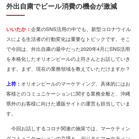
外出自粛でビール消費の機会が激減
いいたか：
企業のSNS活用の中でも、新型コロナウイル
スによる生活者の行動変化は重要なトピックです。そこ
で今回は、外出自粛の最中だった2020年4月にSNS活用
を本格化したオリオンビールの上符さんとお話していき
ます。まず、現在の業務領域を教えていただけますか？
上符：
オリオンビールのマーケティング、具体的にはお
客様とのコミュニケーションに関する業務全般と、沖縄
県外のお客様に向けた通販サイトの運営も担当していま
す。
今回お話しするコロナ関連の施策では、マーケティン
グコミュニケーションの立場と、デジタルマーケティン