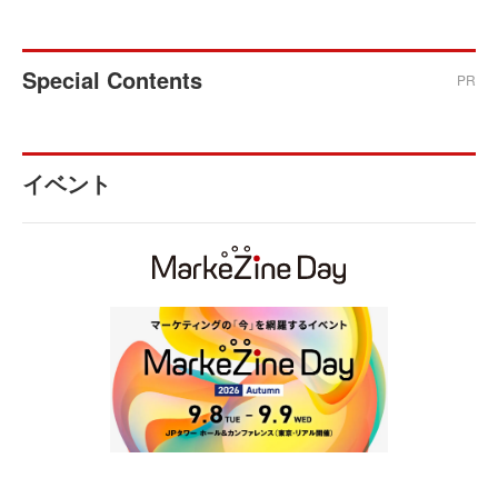
Special Contents
PR
イベント