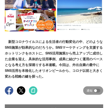
新型コロナウイルスによる生活者の行動変化の中、どのような
SNS施策が効果的なのだろうか。SNSマーケティングを支援する
ホットリンクをホストに、SNS活用施策から売上アップに成功し
た企業を迎え、具体的な活用事例、成果に結びつく運用のベース
となる考え方を深堀りする本連載。今回は、外出自粛の最中に
SNS活用を本格化したオリオンビールから、コロナ以前と大きく
変わる戦略の鍵を探った。
通知