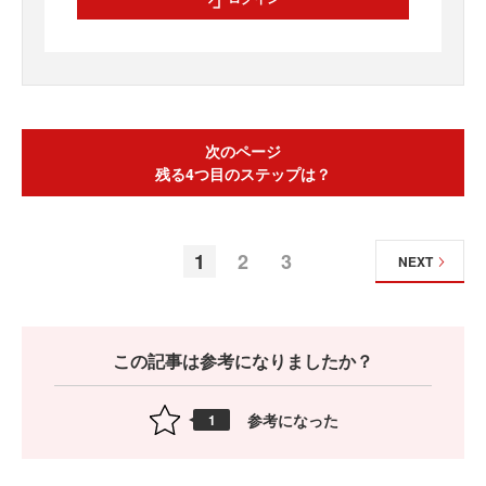
次のページ
残る4つ目のステップは？
1
2
3
NEXT
この記事は参考になりましたか？
参考になった
1