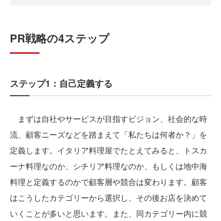
PR戦略の4ステップ
ステップ1：自己定義する
まずは自社やサービスが目指すビジョン、社会的な時
流、顧客ニーズなどを踏まえて「私たちは何者か？」を
定義します。イタリア料理屋でたとえてみると、トスカ
ーナ料理なのか、シチリア料理なのか、もしくは地中海
料理と定義するのかで顧客層や競合は変わります。顧客
はこうしたカテゴリーから選択し、その後お店を決めて
いくことが多いと思います。また、同カテゴリー内に競