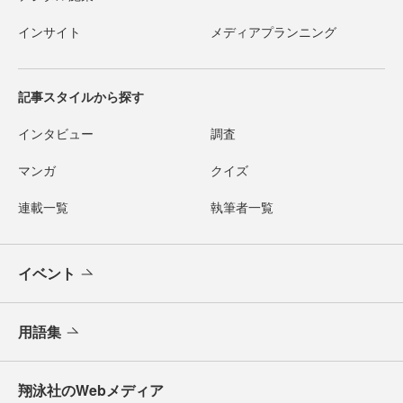
インサイト
メディアプランニング
記事スタイルから探す
インタビュー
調査
マンガ
クイズ
連載一覧
執筆者一覧
イベント
用語集
翔泳社のWebメディア