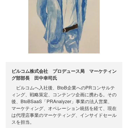
ビルコム株式会社 プロデュース局 マーケティン
グ部部長 田中幸司氏
ビルコムへ入社後、BtoB企業へのPRコンサルテ
ィング、戦略策定、コンテンツ企画に携わる。その
後、BtoBSaaS「PRAnalyzer」事業の法人営業、
マーケティング、オペレーション統括を経て、現在
は代理店事業のマーケティング、インサイドセール
スを担当。