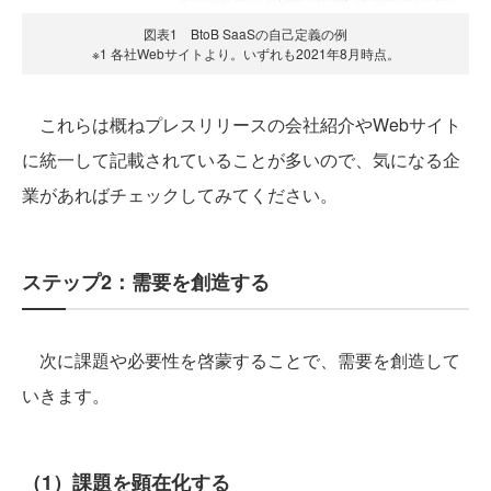
図表1 BtoB SaaSの自己定義の例
※1 各社Webサイトより。いずれも2021年8月時点。
これらは概ねプレスリリースの会社紹介やWebサイト
に統一して記載されていることが多いので、気になる企
業があればチェックしてみてください。
ステップ2：需要を創造する
次に課題や必要性を啓蒙することで、需要を創造して
いきます。
（1）課題を顕在化する