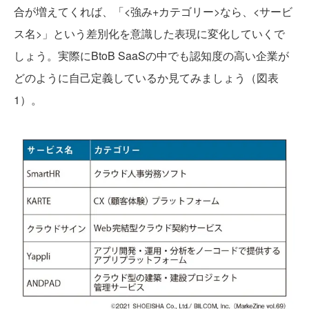
合が増えてくれば、「<強み+カテゴリー>なら、<サービ
ス名>」という差別化を意識した表現に変化していくで
しょう。実際にBtoB SaaSの中でも認知度の高い企業が
どのように自己定義しているか見てみましょう（図表
1）。