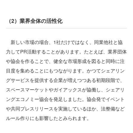
（2）業界全体の活性化
新しい市場の場合、1社だけではなく、同業他社と協
力してPR活動することがあります。たとえば、業界団体
や協会を作ることで、健全な市場形成を図ると同時に注
目度を集めることにもつながります。かつてシェアリン
グサービスを提供する企業が増えつつある初期段階で、
スペースマーケットやガイアックスが協働し、シェアリ
ングエコノミー協会を発足しました。協会発でイベント
や共同プレスリリースを実施しているほか、法整備など
ルール作りにも影響したとみられます。