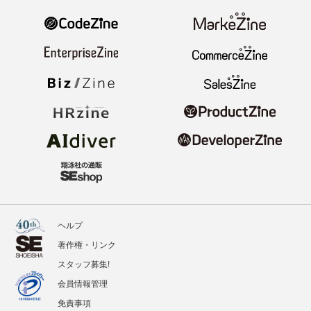
ヘルプ
著作権・リンク
スタッフ募集!
会員情報管理
免責事項