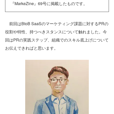
『MarkeZine』69号に掲載したものです。
前回はBtoB SaaSのマーケティング課題に対するPRの
役割や特性、持つべきスタンスについて触れました。今
回はPRの実践ステップ、組織でのスキル底上げについて
お伝えできればと思います。