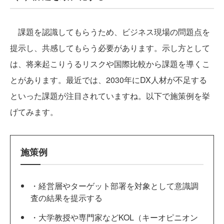
課題を認識してもらうため、ビジネス現場の問題点を
提示し、共感してもらう必要があります。示し方として
は、将来起こりうるリスクや国際比較から課題を導くこ
とがあります。最近では、2030年にDX人材が不足する
といった課題が注目されていますね。以下で施策例を挙
げてみます。
施策例
・経営層やターゲット部署を対象として意識調
査の結果を提示する
・大学教授や専門家などKOL（キーオピニオン