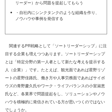
リーダー）から問題を提起してもらう
・自社内にシンクタンクのような組織を作り、
ノウハウや事例を発信する
関連するPR戦略として「ソートリーダーシップ」に注
目する企業も増えつつあります。ソートリーダーシップ
とは「特定分野の第一人者として新たな考えを提示する
人（企業）」です。たとえば、観光面であれば星野リゾ
ートの星野佳路氏、働き方や人事労務面であればサイボ
ウズの青野慶久氏やワーク・ライフバランスの小室淑恵
氏など、各業界で問題提起をし、ソリューションやノウ
ハウを積極的に発信されている方が思いつくのではない
でしょうか。