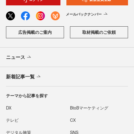
メールバックナンバー
広告掲載のご案内
取材掲載のご依頼
ニュース
新着記事一覧
テーマから記事を探す
DX
BtoBマーケティング
テレビ
CX
デジタル施策
SNS