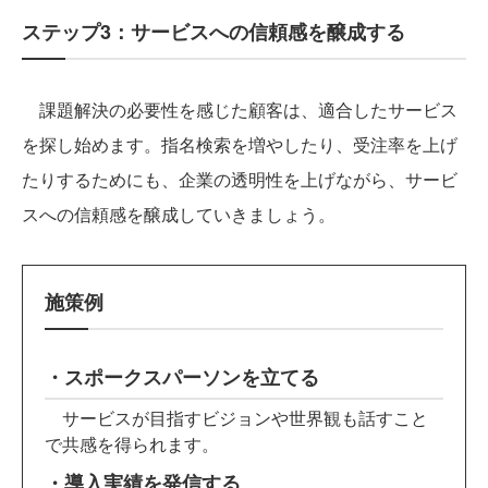
ステップ3：サービスへの信頼感を醸成する
課題解決の必要性を感じた顧客は、適合したサービス
を探し始めます。指名検索を増やしたり、受注率を上げ
たりするためにも、企業の透明性を上げながら、サービ
スへの信頼感を醸成していきましょう。
施策例
・スポークスパーソンを立てる
サービスが目指すビジョンや世界観も話すこと
で共感を得られます。
・導入実績を発信する