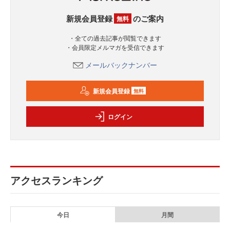
新規会員登録
のご案内
無料
・全ての過去記事が閲覧できます
・会員限定メルマガを受信できます
メールバックナンバー
新規会員登録
無料
ログイン
アクセスランキング
今日
月間