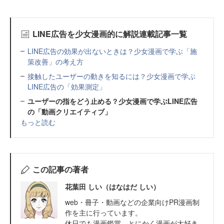
LINE広告を少女漫画的に解説連載記事一覧
LINE広告の効果が出ないときは？少女漫画で学ぶ「施
策改善」の考え方
接触したユーザーの動きを知るには？少女漫画で学ぶ
LINE広告の「効果測定」
ユーザーの指をどう止める？少女漫画で学ぶLINE広告
の「動画クリエイティブ」
もっと読む
この記事の著者
花葉田 しい（はなはだ しい）
web・冊子・動画などの企業向けPR漫画制
作を主に行っています。
休日でも漫画鑑賞。とにかく漫画が大好き