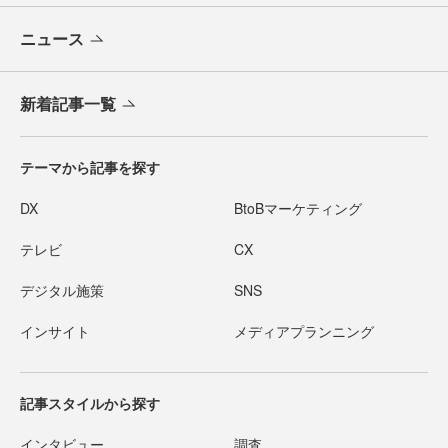
ニュース
新着記事一覧
テーマから記事を探す
DX
BtoBマーケティング
テレビ
CX
デジタル施策
SNS
インサイト
メディアプランニング
記事スタイルから探す
インタビュー
調査