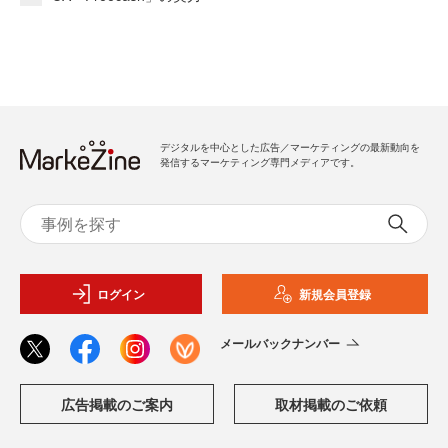
デジタルを中心とした広告／マーケティングの最新動向を
発信するマーケティング専門メディアです。
ログイン
新規会員登録
メールバックナンバー
広告掲載のご案内
取材掲載のご依頼