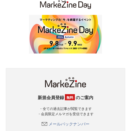
新規会員登録
のご案内
無料
・全ての過去記事が閲覧できます
・会員限定メルマガを受信できます
メールバックナンバー