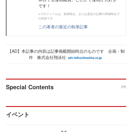
です！
※プロフィールは、執筆時点、または直近の記事の寄稿時点で
の内容です
この著者の最近の執筆記事
【AD】本記事の内容は記事掲載開始時点のものです 企画・制
作 株式会社翔泳社
Special Contents
PR
イベント