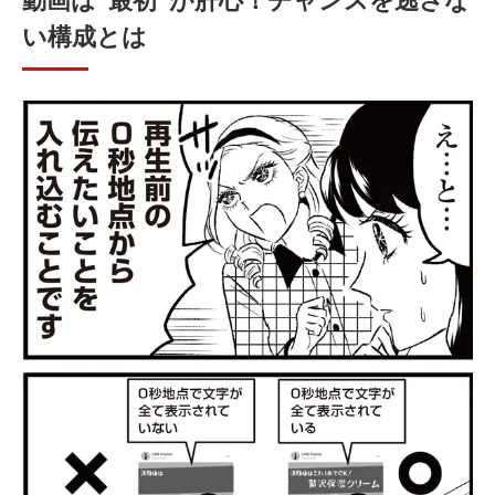
い構成とは