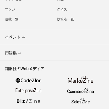
マンガ
クイズ
連載一覧
執筆者一覧
イベント
用語集
翔泳社のWebメディア