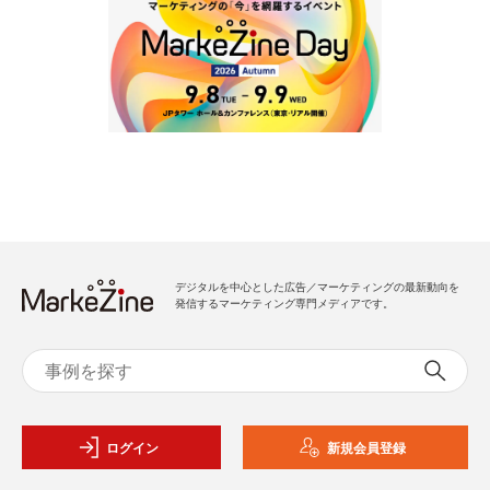
デジタルを中心とした広告／マーケティングの最新動向を
発信するマーケティング専門メディアです。
ログイン
新規会員登録