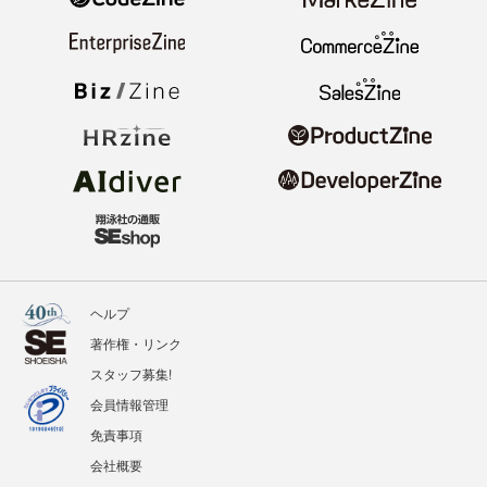
ヘルプ
著作権・リンク
スタッフ募集!
会員情報管理
免責事項
会社概要