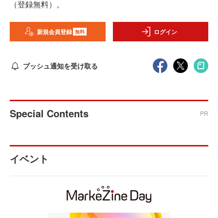
（登録無料）。
新規会員登録
ログイン
無料
プッシュ通知を受け取る
Special Contents
PR
イベント