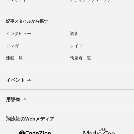
記事スタイルから探す
インタビュー
調査
マンガ
クイズ
連載一覧
執筆者一覧
イベント
用語集
翔泳社のWebメディア