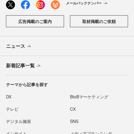
メールバックナンバー
広告掲載のご案内
取材掲載のご依頼
ニュース
新着記事一覧
テーマから記事を探す
DX
BtoBマーケティング
テレビ
CX
デジタル施策
SNS
インサイト
メディアプランニング