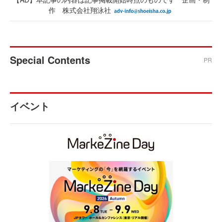
作 株式会社翔泳社
Special Contents
PR
イベント