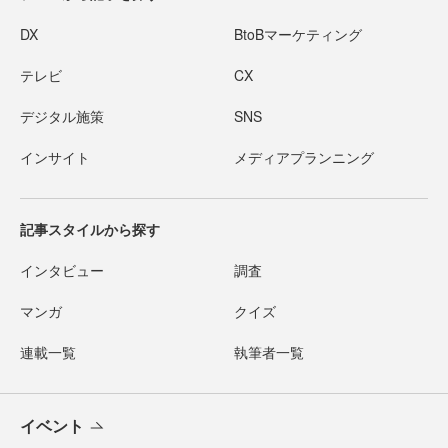
DX
BtoBマーケティング
テレビ
CX
デジタル施策
SNS
インサイト
メディアプランニング
記事スタイルから探す
インタビュー
調査
マンガ
クイズ
連載一覧
執筆者一覧
イベント