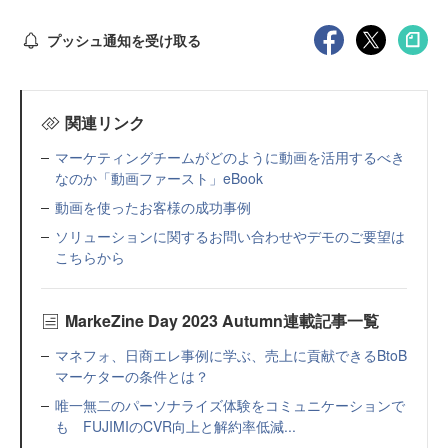
プッシュ通知を受け取る
関連リンク
マーケティングチームがどのように動画を活用するべき
なのか「動画ファースト」eBook
動画を使ったお客様の成功事例
ソリューションに関するお問い合わせやデモのご要望は
こちらから
MarkeZine Day 2023 Autumn連載記事一覧
マネフォ、日商エレ事例に学ぶ、売上に貢献できるBtoB
マーケターの条件とは？
唯一無二のパーソナライズ体験をコミュニケーションで
も FUJIMIのCVR向上と解約率低減...