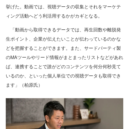
挙げた。動画では、視聴データの収集とそれをマーケテ
ィング活動へどう利活用するかがカギとなる。
「動画から取得できるデータでは、再生回数や離脱発
生ポイント、企業が伝えたいことが伝わっているのかな
どを把握することができます。また、サードパーティ製
のMAツールやリード情報がまとまったリストなどがあれ
ば、連携することで誰がどのコンテンツを何分何秒見て
いるのか、といった個人単位での視聴データも取得でき
ます」（柏原氏）