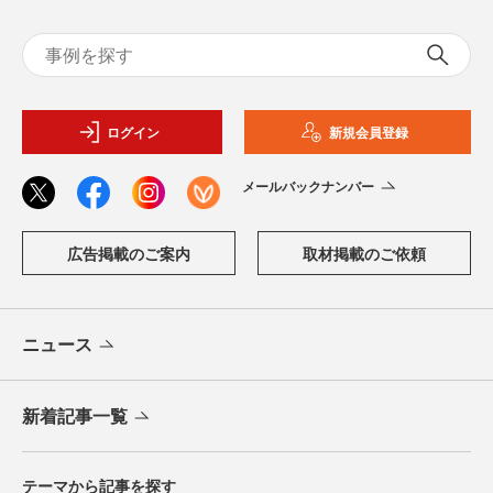
ログイン
新規会員登録
メールバックナンバー
広告掲載のご案内
取材掲載のご依頼
ニュース
新着記事一覧
テーマから記事を探す