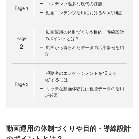
コンテンツ過多な現代の課題
Page
1
動画コンテンツ活用における3つの利点
動画運用の体制づくりや目的・導線設計
Page
のポイントとは？
2
動画から得られたデータの活用事例を紹
介
視聴者のエンゲージメントを“見える
化”するには
Page
3
リッチな動画体験には視聴データの活用
が必須
動画運用の体制づくりや目的・導線設計
のポイントとは？