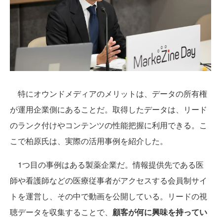
特にオウンドメディアのメリットは、データの所有権
が運用企業側にあることだ。取得したデータは、リード
のランク付けやコンテンツの性能把握に利用できる。こ
こで柏原氏は、実際の活用事例を紹介した。
1つ目の事例はある製薬企業だ。情報提供先である医
師や看護師などの医療従事者がアクセスする会員制サイ
トを運営し、その中で動画を公開している。リードの視
聴データを収集することで、
顧客が何に興味を持ってい