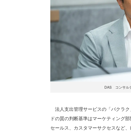
DAS コンサル
法人支出管理サービスの「バクラク」シ
ドの質の判断基準はマーケティング部
セールス、カスタマーサクセスなど、