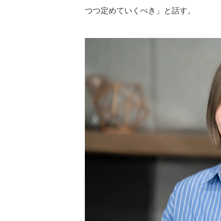
つつ定めていくべき」と話す。