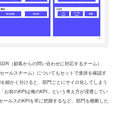
DR（顧客からの問い合わせに対応するチーム）
ドセールスチーム）についてもセットで進捗を確認す
とKPIを細かく分けると、部門ごとにサイロ化してしまう
は「お前のKPIは俺のKPI」という考え方が浸透してい
セールスのKPIを常に把握するなど、部門を横断した