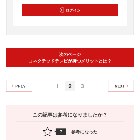
ログイン
次のページ
コネクテッドテレビが持つメリットとは？
1
2
3
PREV
NEXT
この記事は参考になりましたか？
参考になった
7