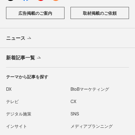
広告掲載のご案内
取材掲載のご依頼
ニュース
新着記事一覧
テーマから記事を探す
DX
BtoBマーケティング
テレビ
CX
デジタル施策
SNS
インサイト
メディアプランニング