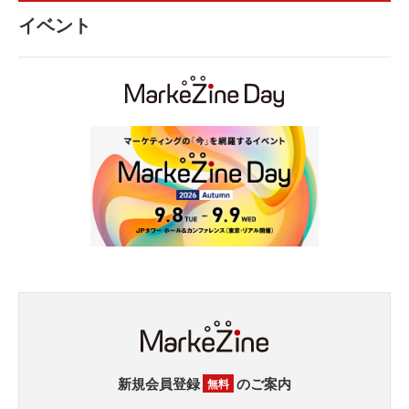
イベント
新規会員登録
のご案内
無料