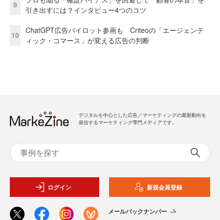
9
引き出すには？インタビュー4つのコツ
ChatGPT広告パイロット参画も Criteoの「エージェンテ
10
ィック・コマース」が変える広告の判断
デジタルを中心とした広告／マーケティングの最新動向を
発信するマーケティング専門メディアです。
ログイン
新規会員登録
メールバックナンバー