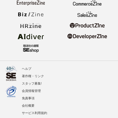
ヘルプ
著作権・リンク
スタッフ募集!
会員情報管理
免責事項
会社概要
サービス利用規約