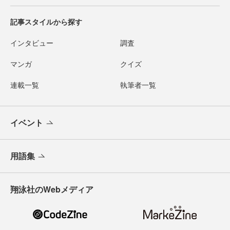
記事スタイルから探す
インタビュー
調査
マンガ
クイズ
連載一覧
執筆者一覧
イベント
用語集
翔泳社のWebメディア