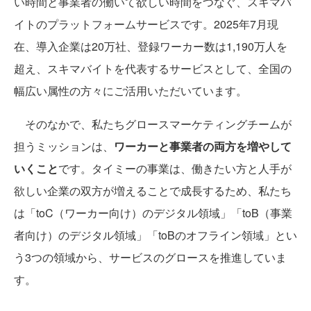
い時間と事業者の働いて欲しい時間をつなぐ、スキマバ
イトのプラットフォームサービスです。2025年7月現
在、導入企業は20万社、登録ワーカー数は1,190万人を
超え、スキマバイトを代表するサービスとして、全国の
幅広い属性の方々にご活用いただいています。
そのなかで、私たちグロースマーケティングチームが
担うミッションは、
ワーカーと事業者の両方を増やして
いくこと
です。タイミーの事業は、働きたい方と人手が
欲しい企業の双方が増えることで成長するため、私たち
は「toC（ワーカー向け）のデジタル領域」「toB（事業
者向け）のデジタル領域」「toBのオフライン領域」とい
う3つの領域から、サービスのグロースを推進していま
す。