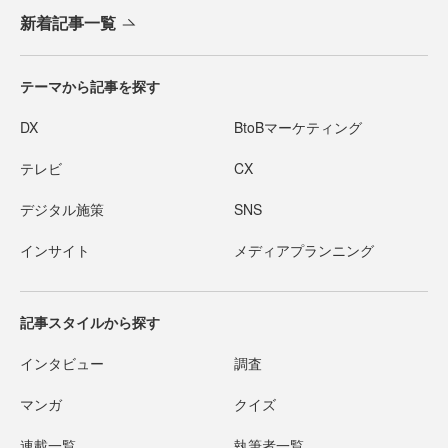
新着記事一覧
テーマから記事を探す
DX
BtoBマーケティング
テレビ
CX
デジタル施策
SNS
インサイト
メディアプランニング
記事スタイルから探す
インタビュー
調査
マンガ
クイズ
連載一覧
執筆者一覧