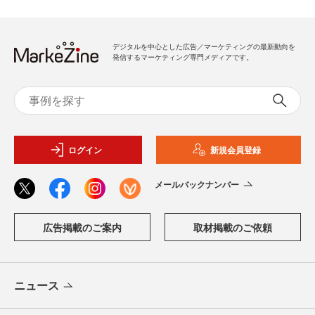
デジタルを中心とした広告／マーケティングの最新動向を
発信するマーケティング専門メディアです。
ログイン
新規会員登録
メールバックナンバー
広告掲載のご案内
取材掲載のご依頼
ニュース