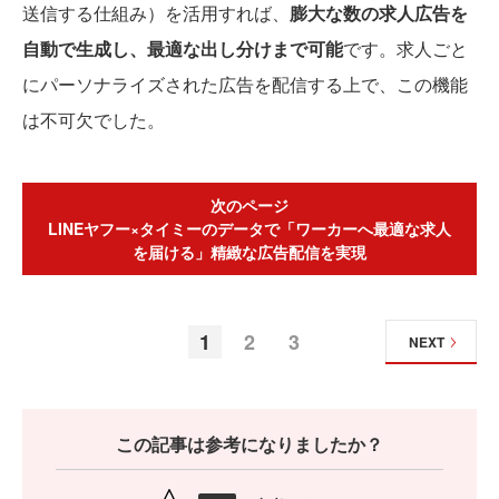
送信する仕組み）を活用すれば、
膨大な数の求人広告を
自動で生成し、最適な出し分けまで可能
です。求人ごと
にパーソナライズされた広告を配信する上で、この機能
は不可欠でした。
次のページ
LINEヤフー×タイミーのデータで「ワーカーへ最適な求人
を届ける」精緻な広告配信を実現
1
2
3
NEXT
この記事は参考になりましたか？