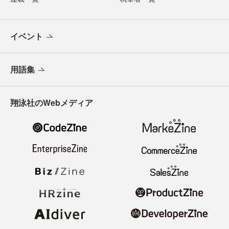
イベント
用語集
翔泳社のWebメディア