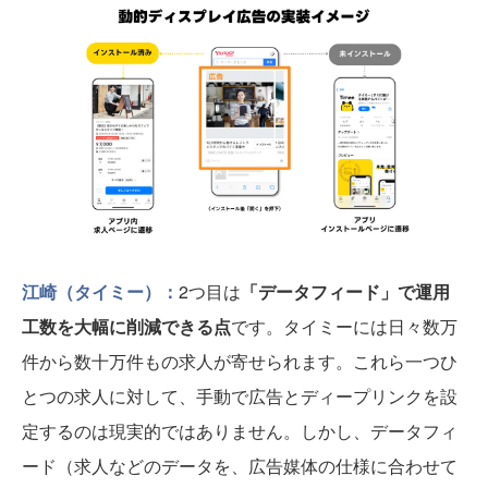
江崎（タイミー）：
2つ目は
「データフィード」で運用
工数を大幅に削減できる点
です。タイミーには日々数万
件から数十万件もの求人が寄せられます。これら一つひ
とつの求人に対して、手動で広告とディープリンクを設
定するのは現実的ではありません。しかし、データフィ
ード（求人などのデータを、広告媒体の仕様に合わせて