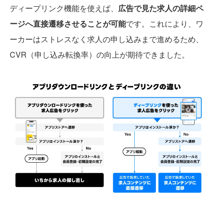
ディープリンク機能を使えば、
広告で見た求人の詳細ペ
ージへ直接遷移させることが可能
です。これにより、ワ
ーカーはストレスなく求人の申し込みまで進めるため、
CVR（申し込み転換率）の向上が期待できました。