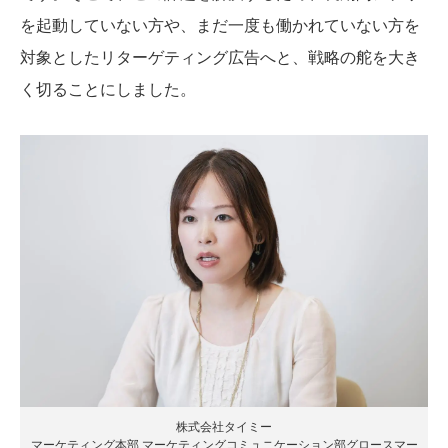
を起動していない方や、まだ一度も働かれていない方を
対象としたリターゲティング広告へと、戦略の舵を大き
く切ることにしました。
株式会社タイミー
マーケティング本部 マーケティングコミュニケーション部グロースマー