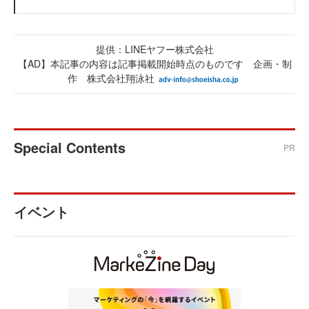
提供：LINEヤフー株式会社
【AD】本記事の内容は記事掲載開始時点のものです 企画・制
作 株式会社翔泳社
Special Contents
PR
イベント