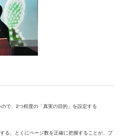
いので、2つ程度の「真実の目的」を設定する
する。とくにページ数を正確に把握することが、プ