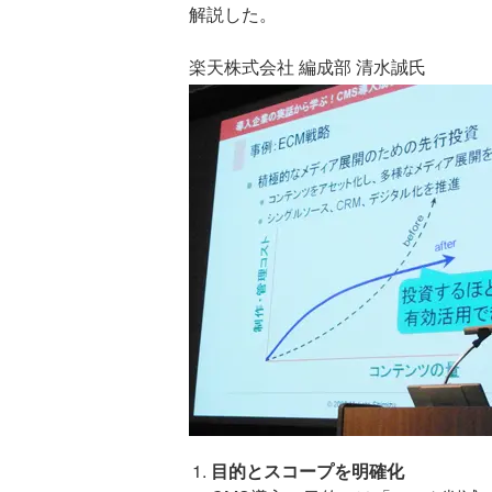
解説した。
楽天株式会社 編成部 清水誠氏
目的とスコープを明確化