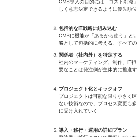
CMS導入の目的には「コスト削減
しく意志決定できるように優先順位
包括的なIT戦略に組み込む
CMSに機能が「あるから使う」と
略として包括的に考える。すべての
関係者（社内外）を特定する
社内のマーケティング、制作、IT
要なことは発注側が主体的に推進す
プロジェクト化とキックオフ
プロジェクトは可能な限り小さく区
ない技術なので、プロセス変更も多
に受け入れていく
導入・移行・運用の詳細プラン