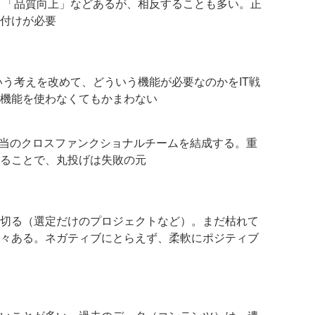
」「品質向上」などあるが、相反することも多い。正
付けが必要
いう考えを改めて、どういう機能が必要なのかをIT戦
機能を使わなくてもかまわない
担当のクロスファンクショナルチームを結成する。重
ることで、丸投げは失敗の元
切る（選定だけのプロジェクトなど）。まだ枯れて
々ある。ネガティブにとらえず、柔軟にポジティブ