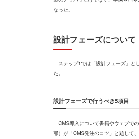
なった。
設計フェーズについて
ステップ1では「設計フェーズ」とし
た。
設計フェーズで行うべき5項目
CMS導入について書籍やウェブでの
部）が「CMS発注のコツ」と題して