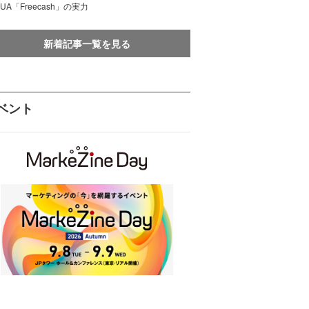
UA「Freecash」の実力
新着記事一覧を見る
ベント