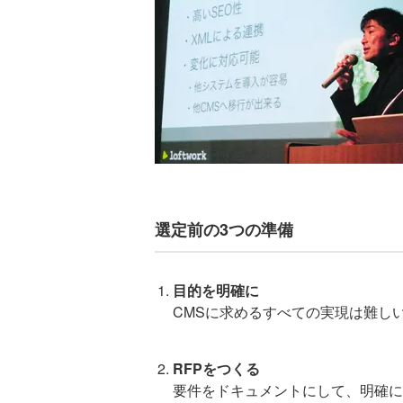
選定前の3つの準備
目的を明確に
CMSに求めるすべての実現は難し
RFPをつくる
要件をドキュメントにして、明確に