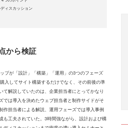
ルディスカッション
視点から検証
ップが「設計」「構築」「運用」の3つのフェーズ
を購入してサイト構築するだけでなく、その前後の準
いて解説していたのは、企業担当者にとってかなり
ズでは導入を決めたウェブ担当者と制作サイドがそ
制作担当者による解説、運用フェーズでは導入事例
成も工夫されていた。3時間強ながら、設計および構
ルディスカッションまで密度の濃い導入セミナーと