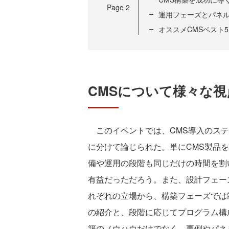
Page
2
運用フェーズとパネ
オススメCMSベスト5
CMSについて様々な
このイベントでは、CMS導入のステ
に分けて論じられた。単にCMS製品
備や運用の段階も同じだけの時間を割
有益だっただろう。また、設計フェー
れぞれの立場から、構築フェーズでは
の紹介と、段階に応じてプログラム構
築のノウハウだけでなく、事例やパネ