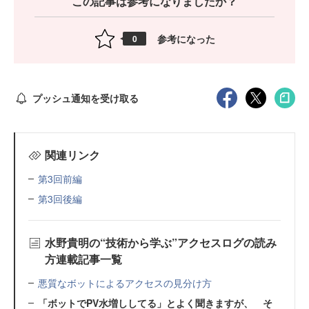
この記事は参考になりましたか？
参考になった
0
プッシュ通知を受け取る
関連リンク
第3回前編
第3回後編
水野貴明の“技術から学ぶ”アクセスログの読み
方連載記事一覧
悪質なボットによるアクセスの見分け方
「ボットでPV水増ししてる」とよく聞きますが、 そ