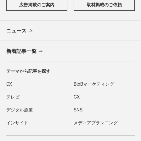
広告掲載のご案内
取材掲載のご依頼
ニュース
新着記事一覧
テーマから記事を探す
DX
BtoBマーケティング
テレビ
CX
デジタル施策
SNS
インサイト
メディアプランニング