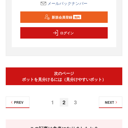
メールバックナンバー
新規会員登録
無料
ログイン
次のページ
ボットを見分けるには（見分けやすいボット）
1
2
3
PREV
NEXT