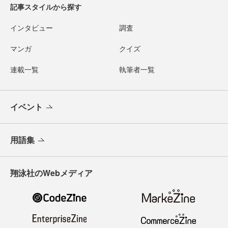
記事スタイルから探す
インタビュー
調査
マンガ
クイズ
連載一覧
執筆者一覧
イベント
用語集
翔泳社のWebメディア