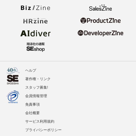
ヘルプ
著作権・リンク
スタッフ募集!
会員情報管理
免責事項
会社概要
サービス利用規約
プライバシーポリシー