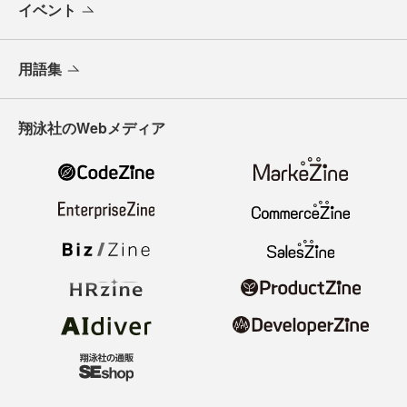
イベント
用語集
翔泳社のWebメディア