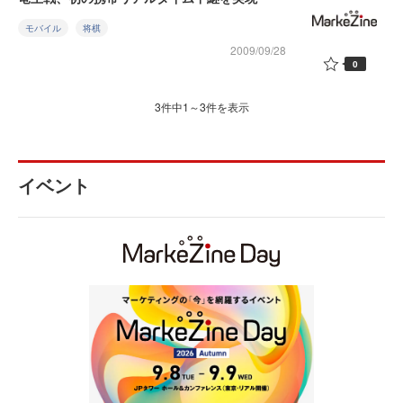
モバイル
将棋
2009/09/28
0
3件中1～3件を表示
イベント