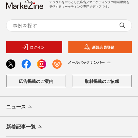
デジタルを中心とした広告／マーケティングの最新動向を
発信するマーケティング専門メディアです。
ログイン
新規会員登録
メールバックナンバー
広告掲載のご案内
取材掲載のご依頼
ニュース
新着記事一覧