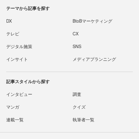
テーマから記事を探す
DX
BtoBマーケティング
テレビ
CX
デジタル施策
SNS
インサイト
メディアプランニング
記事スタイルから探す
インタビュー
調査
マンガ
クイズ
連載一覧
執筆者一覧