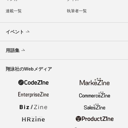
連載一覧
執筆者一覧
イベント
用語集
翔泳社のWebメディア