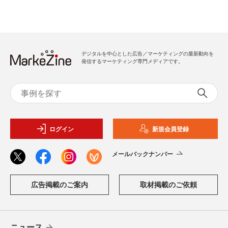
デジタルを中心とした広告／マーケティングの最新動向を
発信するマーケティング専門メディアです。
ログイン
新規会員登録
メールバックナンバー
広告掲載のご案内
取材掲載のご依頼
ニュース