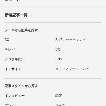
新着記事一覧
テーマから記事を探す
DX
BtoBマーケティング
テレビ
CX
デジタル施策
SNS
インサイト
メディアプランニング
記事スタイルから探す
インタビュー
調査
マンガ
クイズ