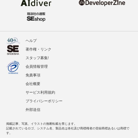
ヘルプ
著作権・リンク
スタッフ募集!
会員情報管理
免責事項
会社概要
サービス利用規約
プライバシーポリシー
外部送信
掲載記事、写真、イラストの無断転載を禁じます。
記載されているロゴ、システム名、製品名は各社及び商標権者の登録商標あるいは商標で
す。