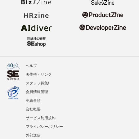
ヘルプ
著作権・リンク
スタッフ募集!
会員情報管理
免責事項
会社概要
サービス利用規約
プライバシーポリシー
外部送信