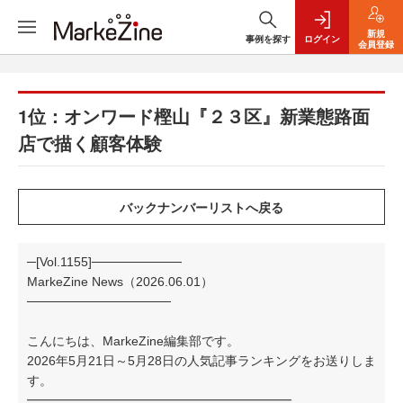
新規
事例を探す
ログイン
会員登録
1位：オンワード樫山『２３区』新業態路面
店で描く顧客体験
─[Vol.1155]──────────
MarkeZine News（2026.06.01）
────────────────
こんにちは、MarkeZine編集部です。
2026年5月21日～5月28日の人気記事ランキングをお送りしま
す。
━━━━━━━━━━━━━━━━━━━━━