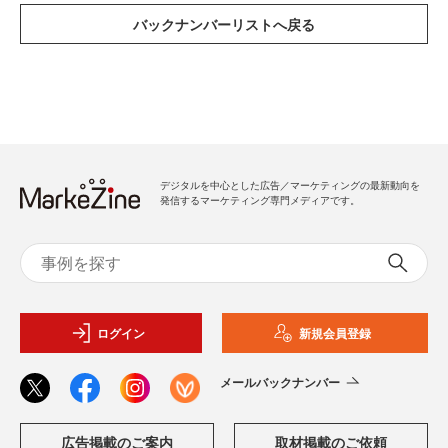
デジタルを中心とした広告／マーケティングの最新動向を
発信するマーケティング専門メディアです。
ログイン
新規会員登録
メールバックナンバー
広告掲載のご案内
取材掲載のご依頼