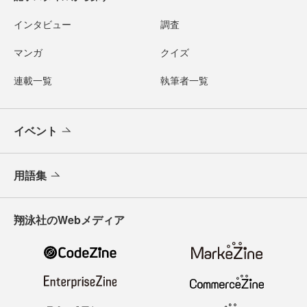
インタビュー
調査
マンガ
クイズ
連載一覧
執筆者一覧
イベント
用語集
翔泳社のWebメディア