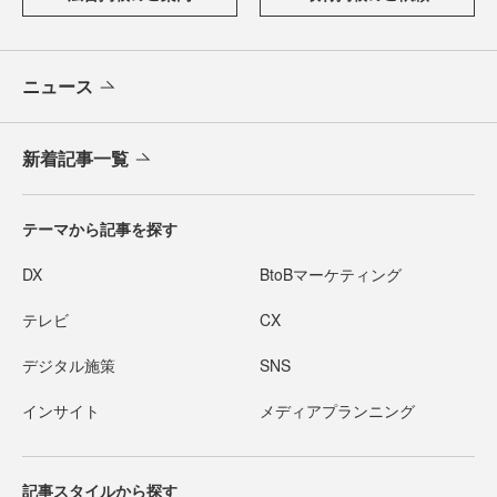
ニュース
新着記事一覧
テーマから記事を探す
DX
BtoBマーケティング
テレビ
CX
デジタル施策
SNS
インサイト
メディアプランニング
記事スタイルから探す