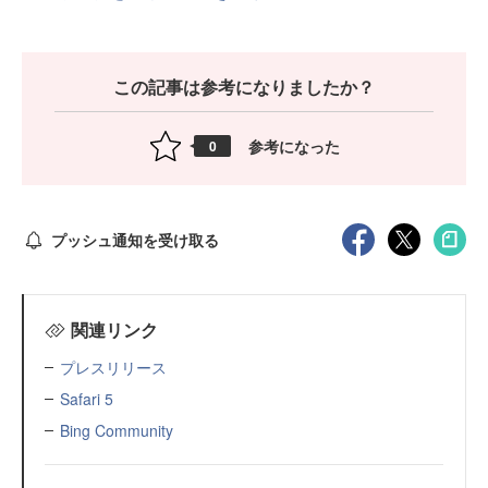
この記事は参考になりましたか？
参考になった
0
プッシュ通知を受け取る
関連リンク
プレスリリース
Safari 5
Bing Community