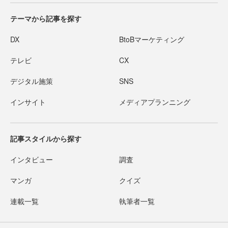
テーマから記事を探す
DX
BtoBマーケティング
テレビ
CX
デジタル施策
SNS
インサイト
メディアプランニング
記事スタイルから探す
インタビュー
調査
マンガ
クイズ
連載一覧
執筆者一覧