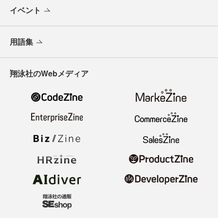
イベント
用語集
翔泳社のWebメディア