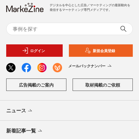
デジタルを中心とした広告／マーケティングの最新動向を
発信するマーケティング専門メディアです。
ログイン
新規会員登録
メールバックナンバー
広告掲載のご案内
取材掲載のご依頼
ニュース
新着記事一覧