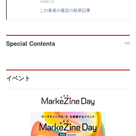
の内容です
この著者の最近の執筆記事
Special Contents
PR
イベント