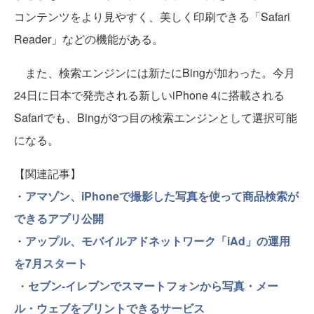
コンテンツをより見やすく、美しく印刷できる「Safari
Reader」などの機能がある。
また、検索エンジンには新たにBingが加わった。今月
24日に日本で発売される新しいiPhone 4に搭載される
Safariでも、Bingが3つ目の検索エンジンとして選択可能
になる。
【関連記事】
・
アマゾン、iPhoneで撮影した写真を使って商品検索が
できるアプリ公開
・
アップル、モバイルアドネットワーク「iAd」の運用
を7月スタート
・
セブン-イレブンでスマートフォンから写真・メー
ル・ウェブをプリントできるサービス