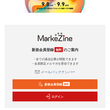
新規会員登録
のご案内
無料
・全ての過去記事が閲覧できます
・会員限定メルマガを受信できます
メールバックナンバー
新規会員登録
無料
ログイン