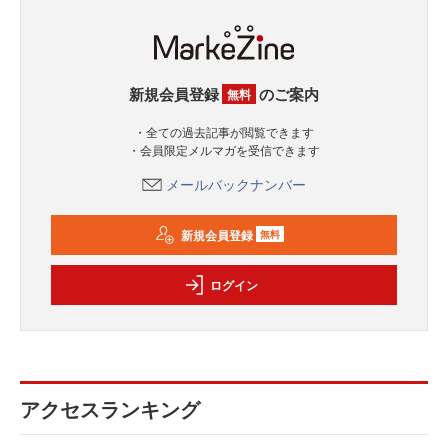
新規会員登録
のご案内
無料
・全ての過去記事が閲覧できます
・会員限定メルマガを受信できます
メールバックナンバー
新規会員登録
無料
ログイン
アクセスランキング