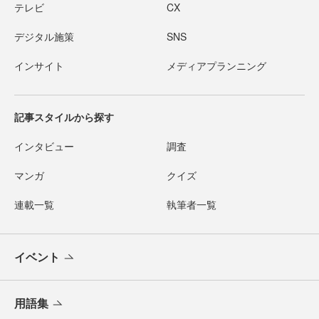
テレビ
CX
デジタル施策
SNS
インサイト
メディアプランニング
記事スタイルから探す
インタビュー
調査
マンガ
クイズ
連載一覧
執筆者一覧
イベント
用語集