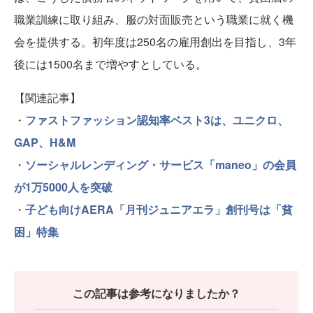
職業訓練に取り組み、服の対面販売という職業に就く機
会を提供する。初年度は250名の雇用創出を目指し、3年
後には1500名まで増やすとしている。
【関連記事】
・
ファストファッション認知率ベスト3は、ユニクロ、
GAP、H&M
・
ソーシャルレンディング・サービス「maneo」の会員
が1万5000人を突破
・
子ども向けAERA「月刊ジュニアエラ」創刊号は「貧
困」特集
この記事は参考になりましたか？