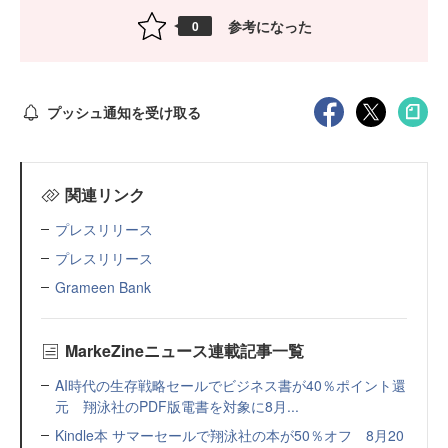
参考になった
0
プッシュ通知を受け取る
関連リンク
プレスリリース
プレスリリース
Grameen Bank
MarkeZineニュース連載記事一覧
AI時代の生存戦略セールでビジネス書が40％ポイント還
元 翔泳社のPDF版電書を対象に8月...
Kindle本 サマーセールで翔泳社の本が50％オフ 8月20