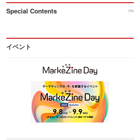
Special Contents
PR
イベント