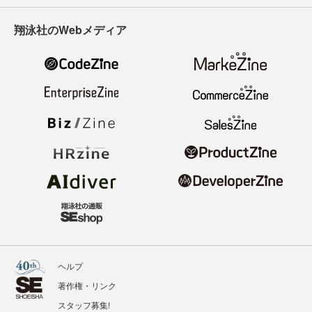
翔泳社のWebメディア
ヘルプ
著作権・リンク
スタッフ募集!