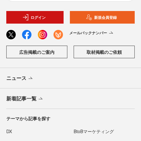
ログイン
新規会員登録
メールバックナンバー
広告掲載のご案内
取材掲載のご依頼
ニュース
新着記事一覧
テーマから記事を探す
DX
BtoBマーケティング