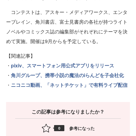
コンテストは、アスキー・メディアワークス、エンタ
ーブレイン、角川書店、富士見書房の各社が持つライト
ノベルやコミックス誌の編集部がそれぞれにテーマを決
めて実施。開催は9月からを予定している。
【関連記事】
・
pixiv、スマートフォン用公式アプリをリリース
・
角川グループ、携帯小説の魔法のiらんどを子会社化
・
ニコニコ動画、「ネットチケット」で有料ライブ配信
この記事は参考になりましたか？
参考になった
0