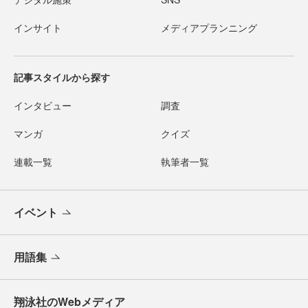
インサイト
メディアプランニング
記事スタイルから探す
インタビュー
調査
マンガ
クイズ
連載一覧
執筆者一覧
イベント
用語集
翔泳社のWebメディア