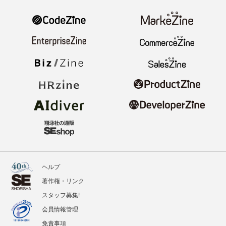
ヘルプ
著作権・リンク
スタッフ募集!
会員情報管理
免責事項