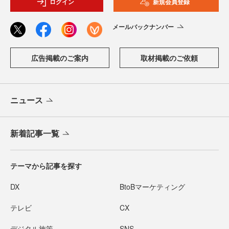
ログイン
新規会員登録
メールバックナンバー
広告掲載のご案内
取材掲載のご依頼
ニュース
新着記事一覧
テーマから記事を探す
DX
BtoBマーケティング
テレビ
CX
デジタル施策
SNS