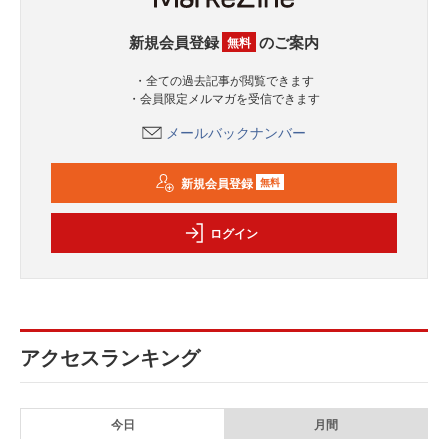
新規会員登録
のご案内
無料
・全ての過去記事が閲覧できます
・会員限定メルマガを受信できます
メールバックナンバー
新規会員登録
無料
ログイン
アクセスランキング
今日
月間