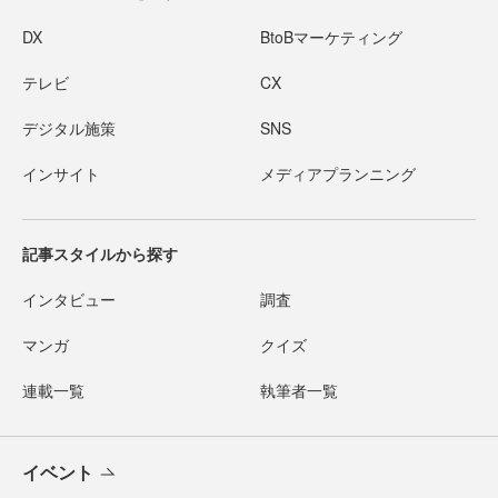
DX
BtoBマーケティング
テレビ
CX
デジタル施策
SNS
インサイト
メディアプランニング
記事スタイルから探す
インタビュー
調査
マンガ
クイズ
連載一覧
執筆者一覧
イベント