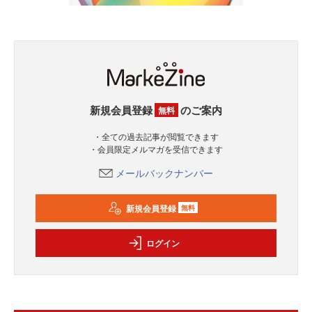
新規会員登録
のご案内
無料
・全ての過去記事が閲覧できます
・会員限定メルマガを受信できます
メールバックナンバー
新規会員登録
無料
ログイン