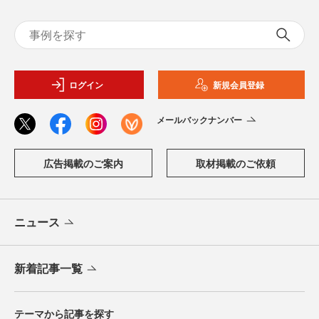
ログイン
新規会員登録
メールバックナンバー
広告掲載のご案内
取材掲載のご依頼
ニュース
新着記事一覧
テーマから記事を探す