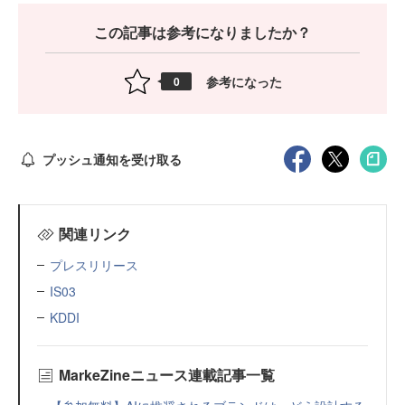
この記事は参考になりましたか？
参考になった
0
プッシュ通知を受け取る
関連リンク
プレスリリース
IS03
KDDI
MarkeZineニュース連載記事一覧