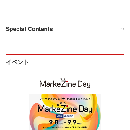
Special Contents
PR
イベント