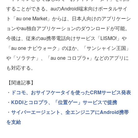
することができる。auのAndroid端末向けポータルサイ
ト「au one Market」からは、日本人向けのアプリケーシ
ョンやau独自アプリケーションのダウンロードが可能。
今後は、従来のau携帯電話向けサービス「LISMO!」や
「au one ナビウォーク」のほか、「サンシャイン王国」
や「ソラテナ」、「au one コロプラ+」などのアプリに
も対応する。
【関連記事】
・
ドコモ、おサイフケータイを使ったCRMサービス発表
・
KDDIとコロプラ、「位置ゲー」サービスで提携
・
サイバーエージェント、全エンジニアにAndroid携帯
を支給