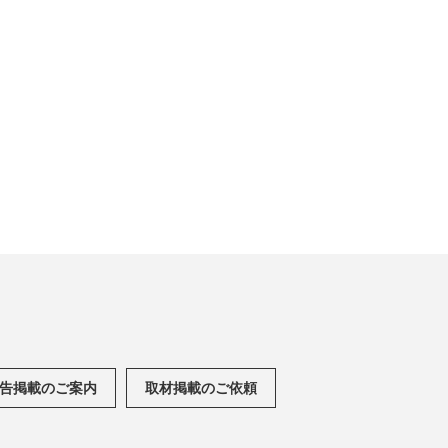
告掲載のご案内
取材掲載のご依頼