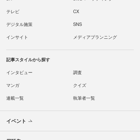
テレビ
CX
デジタル施策
SNS
インサイト
メディアプランニング
記事スタイルから探す
インタビュー
調査
マンガ
クイズ
連載一覧
執筆者一覧
イベント