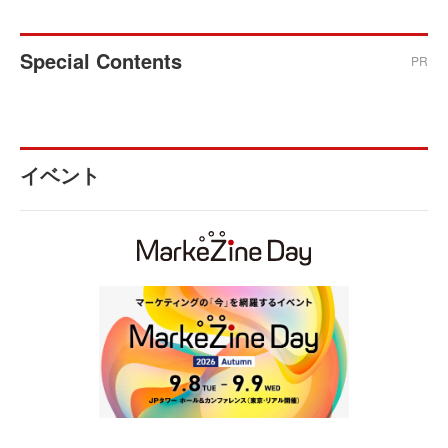
Special Contents
PR
イベント