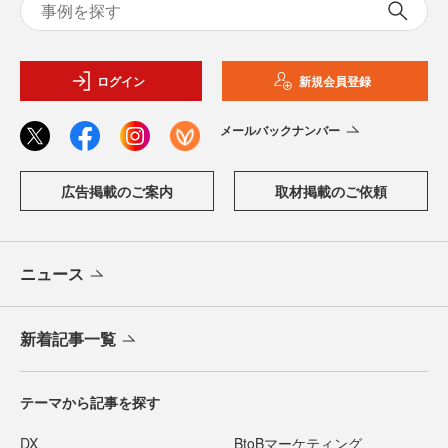
ログイン
新規会員登録
メールバックナンバー
広告掲載のご案内
取材掲載のご依頼
ニュース
新着記事一覧
テーマから記事を探す
DX
BtoBマーケティング