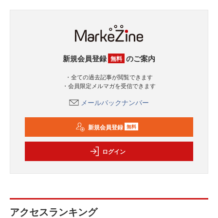
新規会員登録
のご案内
無料
・全ての過去記事が閲覧できます
・会員限定メルマガを受信できます
メールバックナンバー
新規会員登録
無料
ログイン
アクセスランキング