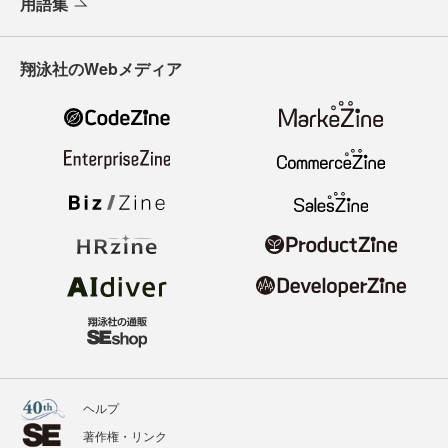
用語集
翔泳社のWebメディア
ヘルプ
著作権・リンク