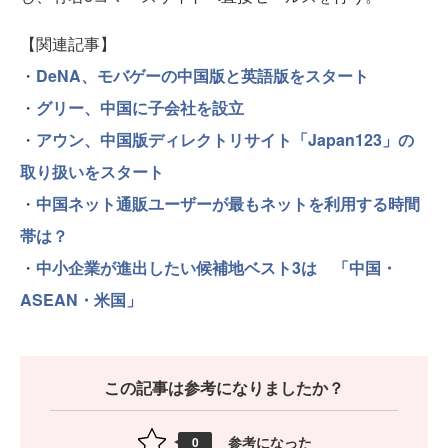
【関連記事】
・
DeNA、モバゲーの中国版と英語版をスタート
・
グリー、中国に子会社を設立
・
アウン、中国版ディレクトリサイト「Japan123」の
取り扱いをスタート
・
中国ネット通販ユーザーが最もネットを利用する時間
帯は？
・
中小企業が進出したい候補地ベスト3は 「中国・
ASEAN・米国」
この記事は参考になりましたか？
参考になった
0