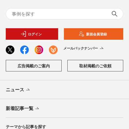
ログイン
新規会員登録
メールバックナンバー
広告掲載のご案内
取材掲載のご依頼
ニュース
新着記事一覧
テーマから記事を探す