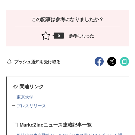
この記事は参考になりましたか？
参考になった
0
プッシュ通知を受け取る
関連リンク
東京大学
プレスリリース
MarkeZineニュース連載記事一覧