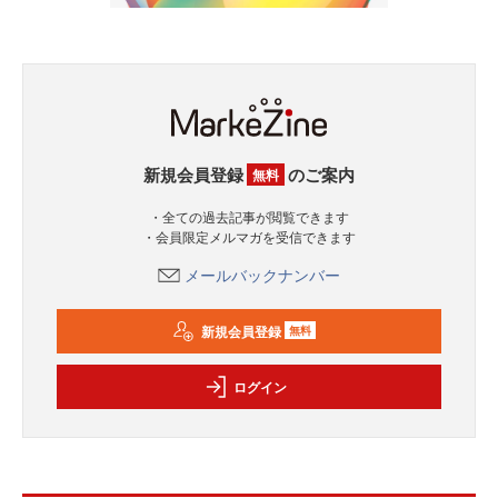
新規会員登録
のご案内
無料
・全ての過去記事が閲覧できます
・会員限定メルマガを受信できます
メールバックナンバー
新規会員登録
無料
ログイン