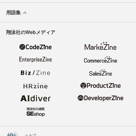
用語集
翔泳社のWebメディア
ヘルプ