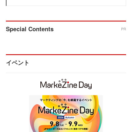
Special Contents
PR
イベント