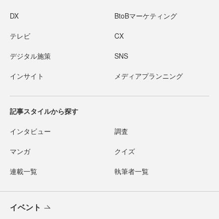
DX
BtoBマーケティング
テレビ
CX
デジタル施策
SNS
インサイト
メディアプランニング
記事スタイルから探す
インタビュー
調査
マンガ
クイズ
連載一覧
執筆者一覧
イベント