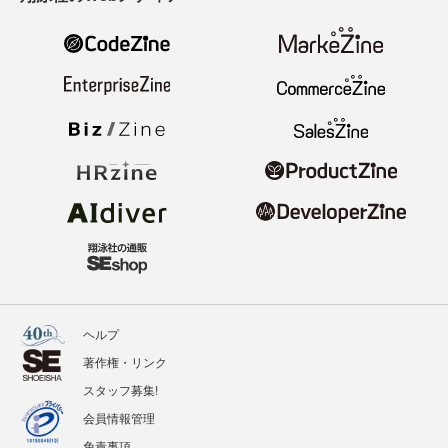
ヘルプ
著作権・リンク
スタッフ募集!
会員情報管理
免責事項