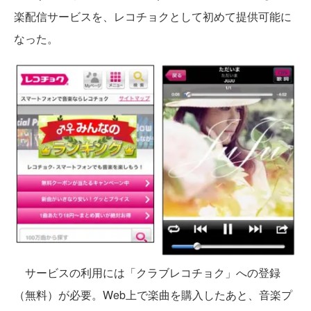
楽配信サービスを、レコチョクとして初めて提供可能に
なった。
サービスの利用には「クラブレコチョク」への登録
（無料）が必要。Web上で楽曲を購入したあと、音楽プ