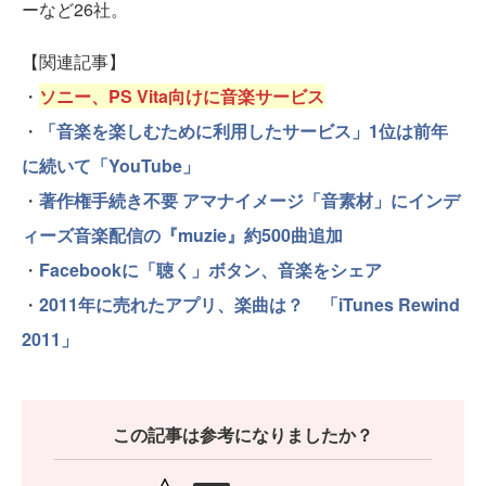
ーなど26社。
【関連記事】
・
ソニー、PS Vita向けに音楽サービス
・
「音楽を楽しむために利用したサービス」1位は前年
に続いて「YouTube」
・
著作権手続き不要 アマナイメージ「音素材」にインデ
ィーズ音楽配信の『muzie』約500曲追加
・
Facebookに「聴く」ボタン、音楽をシェア
・
2011年に売れたアプリ、楽曲は？ 「iTunes Rewind
2011」
この記事は参考になりましたか？