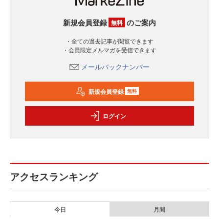
新規会員登録
のご案内
無料
・全ての過去記事が閲覧できます
・会員限定メルマガを受信できます
メールバックナンバー
新規会員登録
無料
ログイン
アクセスランキング
今日
月間