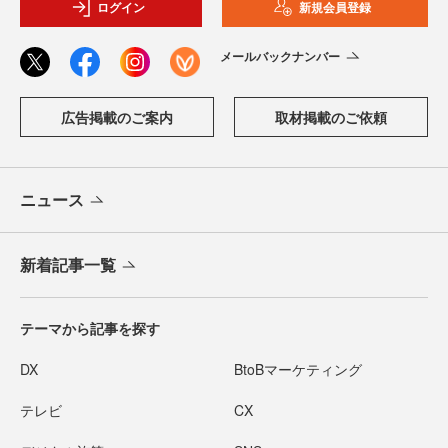
ログイン
新規会員登録
メールバックナンバー
広告掲載のご案内
取材掲載のご依頼
ニュース
新着記事一覧
テーマから記事を探す
DX
BtoBマーケティング
テレビ
CX