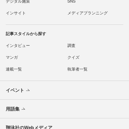
デジタル施策
SNS
インサイト
メディアプランニング
記事スタイルから探す
インタビュー
調査
マンガ
クイズ
連載一覧
執筆者一覧
イベント
用語集
翔泳社のWebメディア