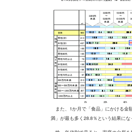
また、1か月で「食品」にかける金額につ
満」が最も多く28.8％という結果にな