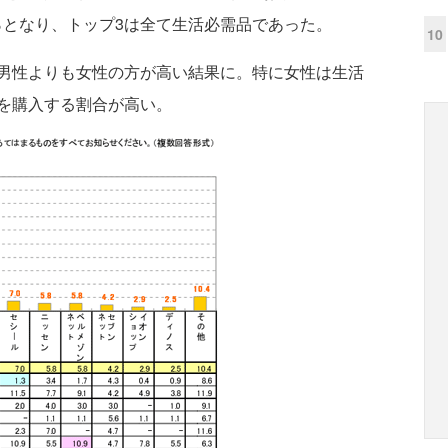
.6％となり、トップ3は全て生活必需品であった。
10
男性よりも女性の方が高い結果に。特に女性は生活
を購入する割合が高い。