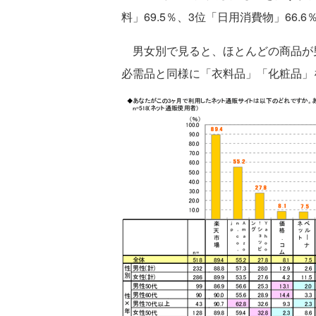
料」69.5％、3位「日用消費物」66
男女別で見ると、ほとんどの商品が
必需品と同様に「衣料品」「化粧品」