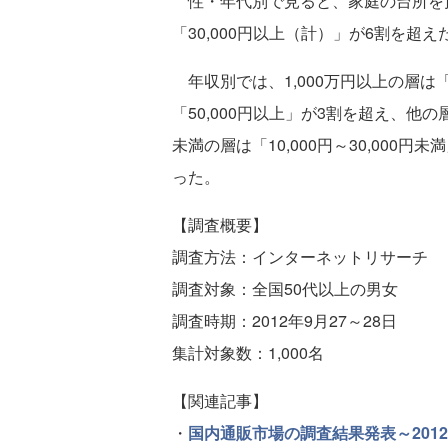
性・年代別で見ると、家庭の台所を預
「30,000円以上（計）」が6割を超え
年収別では、1,000万円以上の層は「
「50,000円以上」が3割を超え、他
未満の層は「10,000円～30,000
った。
【調査概要】
調査方法：インターネットリサーチ
調査対象：全国50代以上の男女
調査時期：2012年9月27～28日
集計対象数：1,000名
【関連記事】
・
国内通販市場の調査結果発表～2012