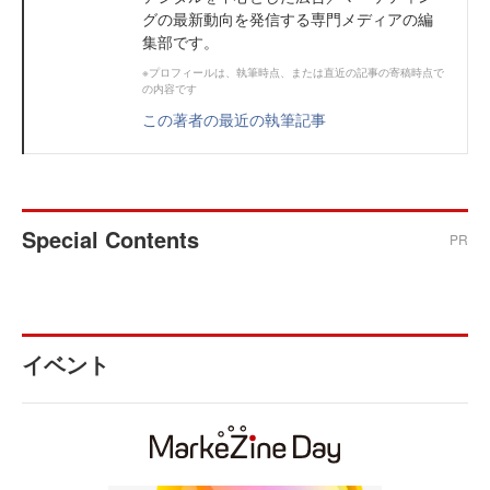
グの最新動向を発信する専門メディアの編
集部です。
※プロフィールは、執筆時点、または直近の記事の寄稿時点で
の内容です
この著者の最近の執筆記事
Special Contents
PR
イベント