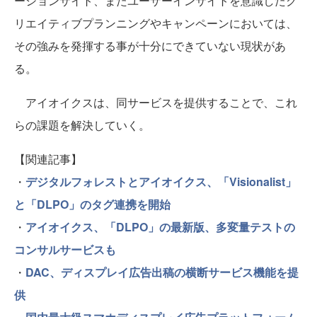
ーションサイト、またユーザーインサイトを意識したク
リエイティブプランニングやキャンペーンにおいては、
その強みを発揮する事が十分にできていない現状があ
る。
アイオイクスは、同サービスを提供することで、これ
らの課題を解決していく。
【関連記事】
・
デジタルフォレストとアイオイクス、「Visionalist」
と「DLPO」のタグ連携を開始
・
アイオイクス、「DLPO」の最新版、多変量テストの
コンサルサービスも
・
DAC、ディスプレイ広告出稿の横断サービス機能を提
供