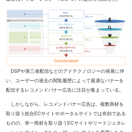
DSPや第三者配信などのアドテクノロジーの発展に伴
い、ユーザーの過去の閲覧履歴によって最適なバナーを
配信するレコメンドバナー広告に注目が集まっている。
しかしながら、レコメンドバナー広告は、複数商材を
取り扱う総合ECサイトやポータルサイトでは有効である
ものの、単一商材を取り扱うECサイトやリードジェネレ