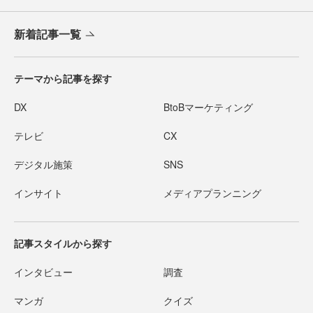
新着記事一覧
テーマから記事を探す
DX
BtoBマーケティング
テレビ
CX
デジタル施策
SNS
インサイト
メディアプランニング
記事スタイルから探す
インタビュー
調査
マンガ
クイズ