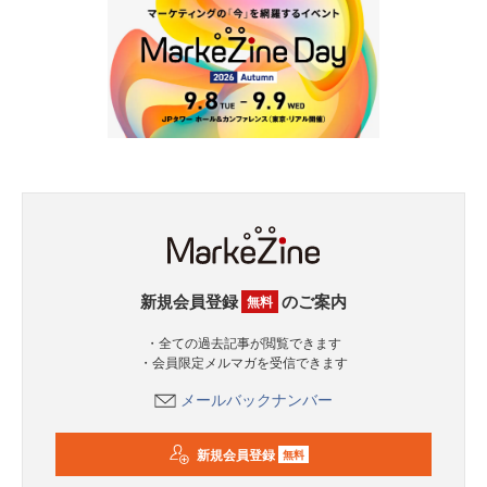
新規会員登録
のご案内
無料
・全ての過去記事が閲覧できます
・会員限定メルマガを受信できます
メールバックナンバー
新規会員登録
無料