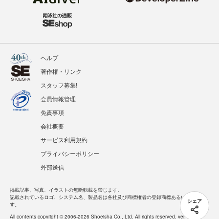
ヘルプ
著作権・リンク
スタッフ募集!
会員情報管理
免責事項
会社概要
サービス利用規約
プライバシーポリシー
外部送信
掲載記事、写真、イラストの無断転載を禁じます。
記載されているロゴ、システム名、製品名は各社及び商標権者の登録商標あるいは商標で
シェア
す。
All contents copyright © 2006-2026 Shoeisha Co., Ltd. All rights reserved. ver.1.5