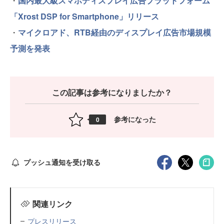
・
国内最大級スマホディスプレイ広告プラットフォーム
「Xrost DSP for Smartphone」リリース
・
マイクロアド、RTB経由のディスプレイ広告市場規模
予測を発表
この記事は参考になりましたか？
参考になった
0
プッシュ通知を受け取る
関連リンク
プレスリリース