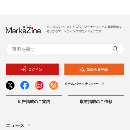
デジタルを中心とした広告／マーケティングの最新動向を
発信するマーケティング専門メディアです。
ログイン
新規会員登録
メールバックナンバー
広告掲載のご案内
取材掲載のご依頼
ニュース