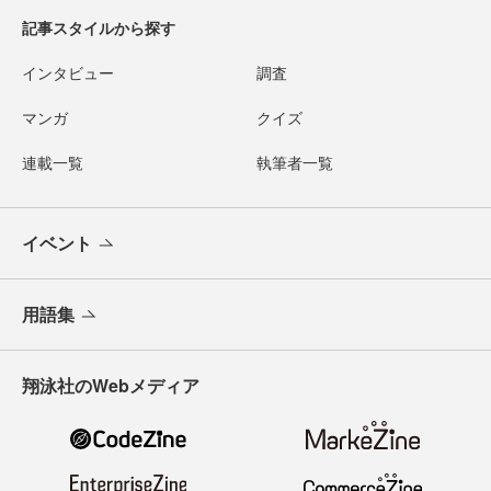
記事スタイルから探す
インタビュー
調査
マンガ
クイズ
連載一覧
執筆者一覧
イベント
用語集
翔泳社のWebメディア