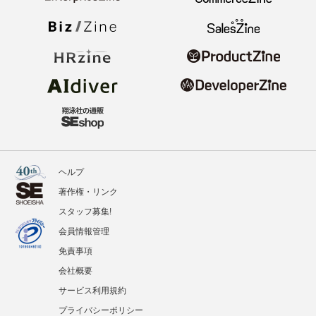
ヘルプ
著作権・リンク
スタッフ募集!
会員情報管理
免責事項
会社概要
サービス利用規約
プライバシーポリシー