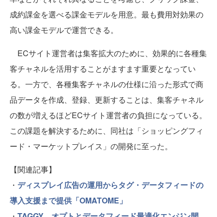
成約課金を選べる課金モデルを用意。最も費用対効果の
高い課金モデルで運営できる。
ECサイト運営者は集客拡大のために、効果的に各種集
客チャネルを活用することがますます重要となってい
る。一方で、各種集客チャネルの仕様に沿った形式で商
品データを作成、登録、更新することは、集客チャネル
の数が増えるほどECサイト運営者の負担になっている。
この課題を解決するために、同社は「ショッピングフィ
ード・マーケットプレイス」の開発に至った。
【関連記事】
・
ディスプレイ広告の運用からタグ・データフィードの
導入支援まで提供「OMATOME」
・
TAGGY、オプトとデータフィード最適化エンジン開