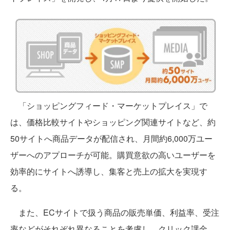
「ショッピングフィード・マーケットプレイス」で
は、価格比較サイトやショッピング関連サイトなど、約
50サイトへ商品データが配信され、月間約6,000万ユー
ザーへのアプローチが可能。購買意欲の高いユーザーを
効率的にサイトへ誘導し、集客と売上の拡大を実現す
る。
また、ECサイトで扱う商品の販売単価、利益率、受注
率などがそれぞれ異なることを考慮し、クリック課金、