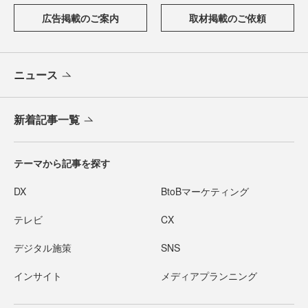
広告掲載のご案内
取材掲載のご依頼
ニュース
新着記事一覧
テーマから記事を探す
DX
BtoBマーケティング
テレビ
CX
デジタル施策
SNS
インサイト
メディアプランニング