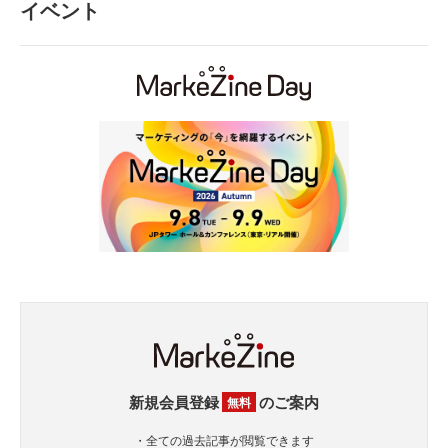
イベント
新規会員登録
のご案内
無料
・全ての過去記事が閲覧できます