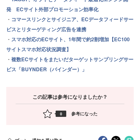
発 ECサイト外部プロモーション効率化
・
コマースリンクとサイジニア、ECデータフィードサー
ビスとリターゲティング広告を連携
・
スマホ対応のECサイト、1年間で約2割増加【EC100
サイトスマホ対応状況調査】
・
複数ECサイトをまたいだターゲットサンプリングサー
ビス「BUYNDER（バインダー）」
この記事は参考になりましたか？
参考になった
0