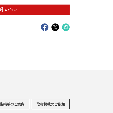
ログイン
告掲載のご案内
取材掲載のご依頼