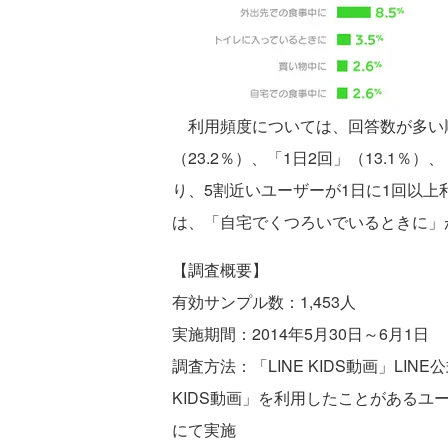
利用頻度については、回答数が多い順に
（23.2％）、「1日2回」（13.1％）
り、5割近いユーザーが1日に1回以
は、「自宅でくつろいでいるときに」が
【調査概要】
有効サンプル数：1,453人
実施期間：2014年5月30日～6月1日
調査方法：「LINE KIDS動画」LI
KIDS動画」を利用したことがあるユ
にて実施