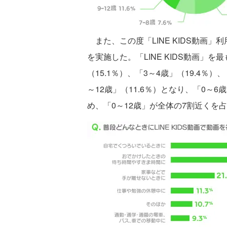
また、この度「LINE KIDS動画
を実施した。「LINE KIDS動画」
（15.1％）、「3～4歳」（19.4％）
～12歳」（11.6％）となり、「0～
め、「0～12歳」が全体の7割近くを