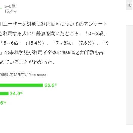
10
」利用ユーザーを対象に利用動向についてのアンケート
を最も利用する人の年齢層を聞いたところ、「0～2歳」
、「5～6歳」（15.4％）、「7～8歳」（7.6％）、「9
6歳」の未就学児が利用者全体の49.9％と約半数を占
占めていることがわかった。