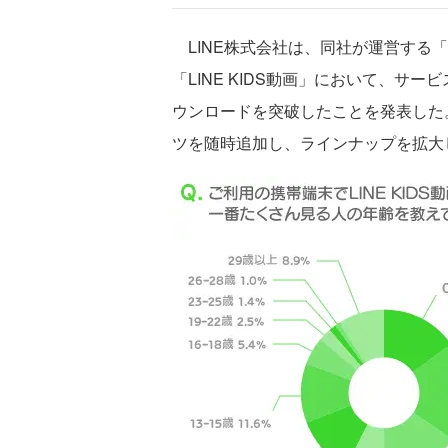
LINE株式会社は、同社が運営する「
「LINE KIDS動画」において、サー
ウンロードを突破したことを発表した
ツを随時追加し、ラインナップを拡大