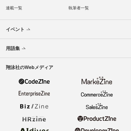
連載一覧
執筆者一覧
イベント
用語集
翔泳社のWebメディア