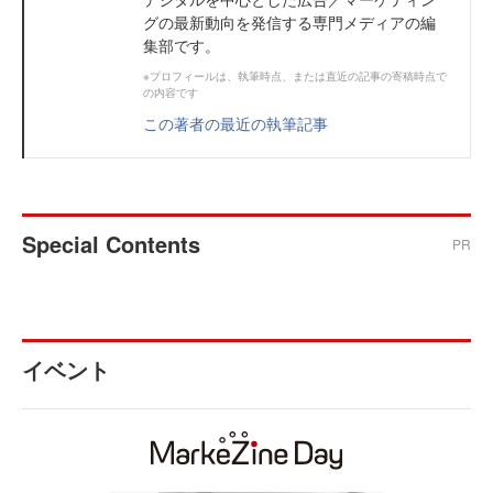
グの最新動向を発信する専門メディアの編
集部です。
※プロフィールは、執筆時点、または直近の記事の寄稿時点で
の内容です
この著者の最近の執筆記事
Special Contents
PR
イベント