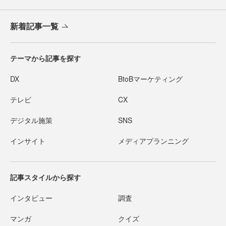
新着記事一覧
テーマから記事を探す
DX
BtoBマーケティング
テレビ
CX
デジタル施策
SNS
インサイト
メディアプランニング
記事スタイルから探す
インタビュー
調査
マンガ
クイズ