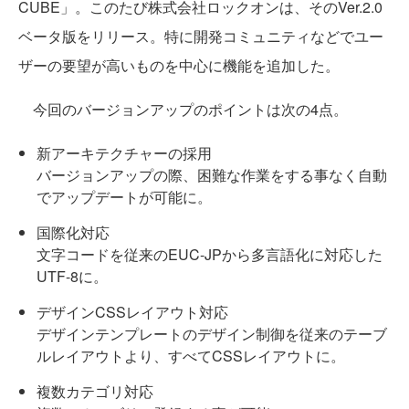
CUBE」。このたび株式会社ロックオンは、そのVer.2.0
ベータ版をリリース。特に開発コミュニティなどでユー
ザーの要望が高いものを中心に機能を追加した。
今回のバージョンアップのポイントは次の4点。
新アーキテクチャーの採用
バージョンアップの際、困難な作業をする事なく自動
でアップデートが可能に。
国際化対応
文字コードを従来のEUC-JPから多言語化に対応した
UTF-8に。
デザインCSSレイアウト対応
デザインテンプレートのデザイン制御を従来のテーブ
ルレイアウトより、すべてCSSレイアウトに。
複数カテゴリ対応