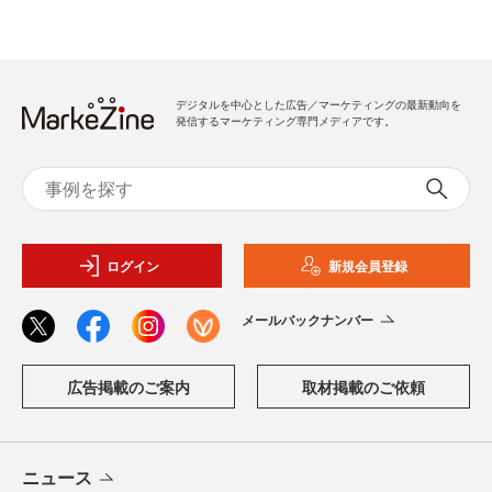
デジタルを中心とした広告／マーケティングの最新動向を
発信するマーケティング専門メディアです。
ログイン
新規会員登録
メールバックナンバー
広告掲載のご案内
取材掲載のご依頼
ニュース