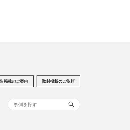
告掲載のご案内
取材掲載のご依頼