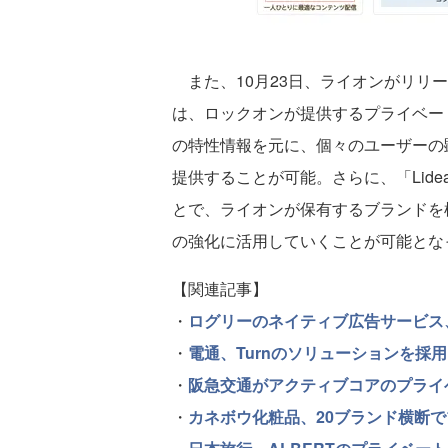
また、10月23日、ライオンがリリー
は、ロックオンが提供するプライベー
の特性情報を元に、個々のユーザーの
提供することが可能。さらに、「Lid
とで、ライオンが保有するブランドを
の強化に活用していくことが可能とな
【関連記事】
・
ログリーのネイティブ広告サービス
・
電通、Turnのソリューションを採
・
阪急交通がアクティブコアのプライベート
・
カネボウ化粧品、20ブランド横断で