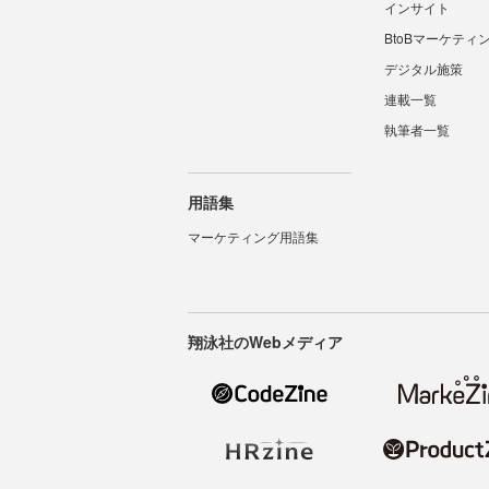
インサイト
BtoBマーケティ
デジタル施策
連載一覧
執筆者一覧
用語集
マーケティング用語集
翔泳社のWebメディア