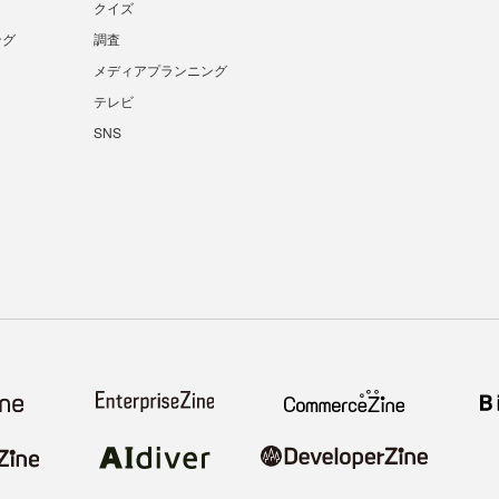
クイズ
ング
調査
メディアプランニング
テレビ
SNS