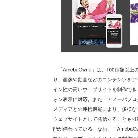
「AmebaOwnd」は、100種類
り、画像や動画などのコンテンツをア
イン性の高いウェブサイトを制作でき
ォン表示に対応。また「アメーバブログ」や
メディアとの連携機能により、多様な
ウェブサイトとして発信することも可
能が備わっている。なお、「Ameba