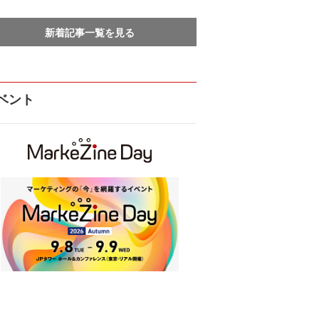
新着記事一覧を見る
ベント