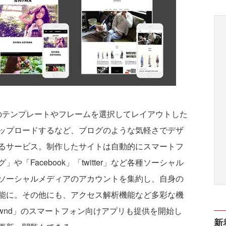
以上のテンプレートやフレームを選択してレイアウトした
ップロードするなど、ブログのような気軽さでデザ
るサービス。制作したサイトは自動的にスマートフ
「Facebook」「twitter」など各種ソーシャル
ソーシャルメディアのアカウントを集約し、自身の
能に。その他にも、アクセス解析機能など多彩な機
Ownd」のスマートフォン向けアプリも提供を開始し
新