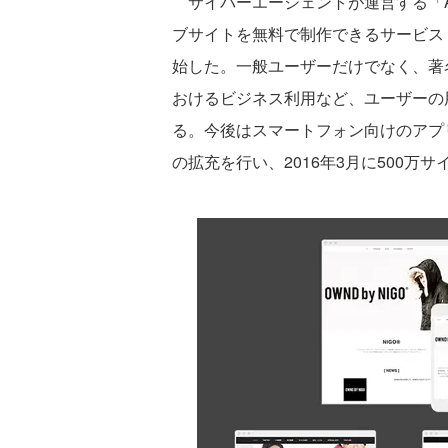
サイバーエージェントが運営する「Am
ブサイトを無料で制作できるサービス「
始した。一般ユーザーだけでなく、著
おけるビジネス利用など、ユーザーの
る。今後はスマートフォン向けのアプ
の拡充を行い、2016年3月に500万