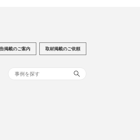
告掲載のご案内
取材掲載のご依頼