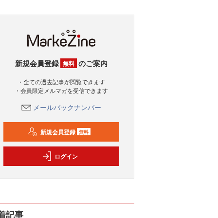
新規会員登録
のご案内
無料
・全ての過去記事が閲覧できます
・会員限定メルマガを受信できます
メールバックナンバー
新規会員登録
無料
ログイン
着記事