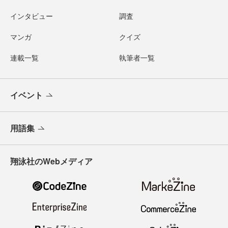
インタビュー
調査
マンガ
クイズ
連載一覧
執筆者一覧
イベント
用語集
翔泳社のWebメディア