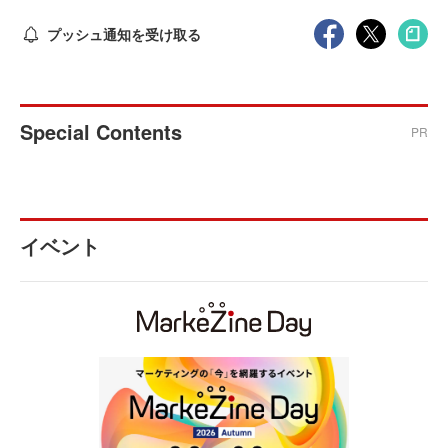
プッシュ通知を受け取る
Special Contents
PR
イベント