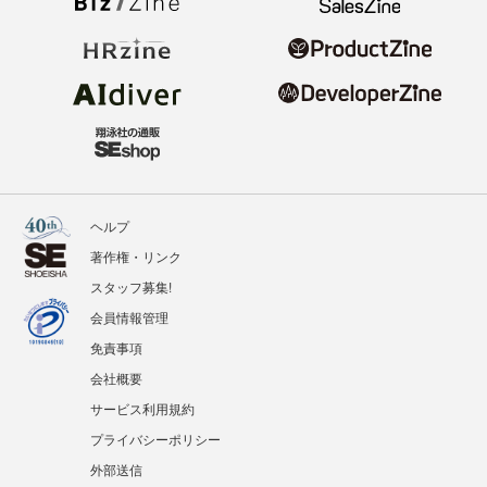
ヘルプ
著作権・リンク
スタッフ募集!
会員情報管理
免責事項
会社概要
サービス利用規約
プライバシーポリシー
外部送信