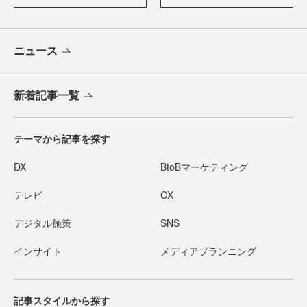
ニュース
新着記事一覧
テーマから記事を探す
DX
BtoBマーケティング
テレビ
CX
デジタル施策
SNS
インサイト
メディアプランニング
記事スタイルから探す