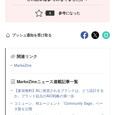
参考になった
0
プッシュ通知を受け取る
関連リンク
MarkeZine
MarkeZineニュース連載記事一覧
【参加無料】AIに推奨されるブランドは、どう設計する
か。ブランド起点のAIO戦略の第一歩
コミューン、AIエージェント「Community Sage」ベー
タ版を公開