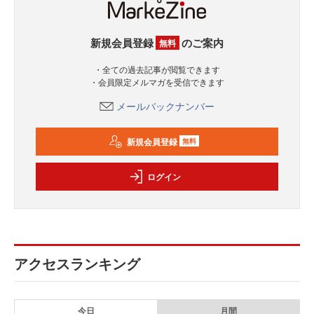
新規会員登録
のご案内
無料
・全ての過去記事が閲覧できます
・会員限定メルマガを受信できます
メールバックナンバー
新規会員登録
無料
ログイン
アクセスランキング
今日
月間