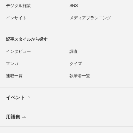
デジタル施策
SNS
インサイト
メディアプランニング
記事スタイルから探す
インタビュー
調査
マンガ
クイズ
連載一覧
執筆者一覧
イベント
用語集