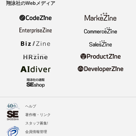
翔泳社のWebメディア
ヘルプ
著作権・リンク
スタッフ募集!
会員情報管理