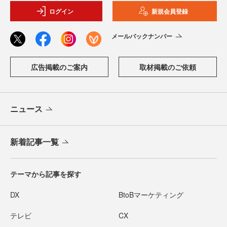
ログイン
新規会員登録
メールバックナンバー
広告掲載のご案内
取材掲載のご依頼
ニュース
新着記事一覧
テーマから記事を探す
DX
BtoBマーケティング
テレビ
CX