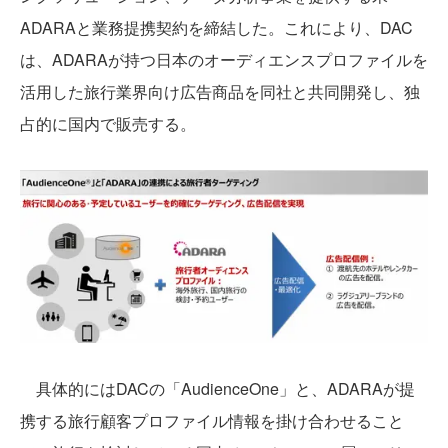
ADARAと業務提携契約を締結した。これにより、DAC
は、ADARAが持つ日本のオーディエンスプロファイルを
活用した旅行業界向け広告商品を同社と共同開発し、独
占的に国内で販売する。
具体的にはDACの「AudienceOne」と、ADARAが提
携する旅行顧客プロファイル情報を掛け合わせること