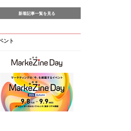
新着記事一覧を見る
ベント