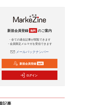
新規会員登録
のご案内
無料
・全ての過去記事が閲覧できます
・会員限定メルマガを受信できます
メールバックナンバー
新規会員登録
無料
ログイン
着記事