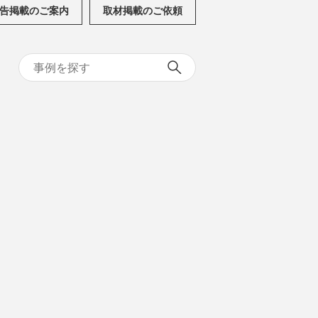
告掲載のご案内
取材掲載のご依頼