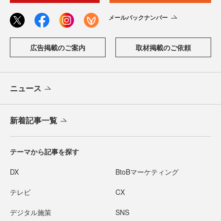
メールバックナンバー
広告掲載のご案内
取材掲載のご依頼
ニュース
新着記事一覧
テーマから記事を探す
DX
BtoBマーケティング
テレビ
CX
デジタル施策
SNS