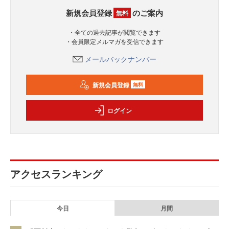
新規会員登録
のご案内
無料
・全ての過去記事が閲覧できます
・会員限定メルマガを受信できます
メールバックナンバー
新規会員登録
無料
ログイン
アクセスランキング
今日
月間