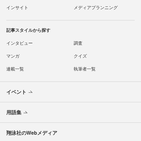
インサイト
メディアプランニング
記事スタイルから探す
インタビュー
調査
マンガ
クイズ
連載一覧
執筆者一覧
イベント
用語集
翔泳社のWebメディア