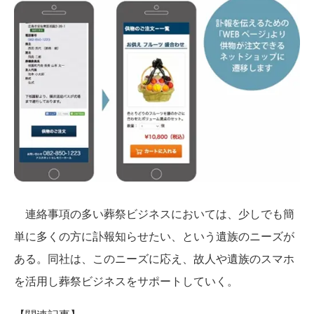
連絡事項の多い葬祭ビジネスにおいては、少しでも簡
単に多くの方に訃報知らせたい、という遺族のニーズが
ある。同社は、このニーズに応え、故人や遺族のスマホ
を活用し葬祭ビジネスをサポートしていく。