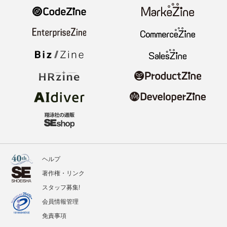
ヘルプ
著作権・リンク
スタッフ募集!
会員情報管理
免責事項