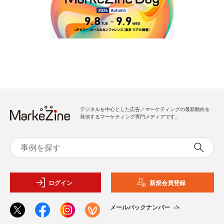
デジタルを中心とした広告／マーケティングの最新動向を
発信するマーケティング専門メディアです。
ログイン
新規会員登録
メールバックナンバー