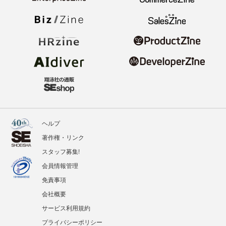
ヘルプ
著作権・リンク
スタッフ募集!
会員情報管理
免責事項
会社概要
サービス利用規約
プライバシーポリシー