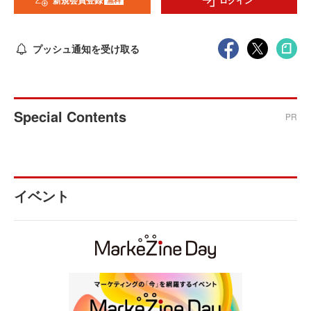
新規会員登録
ログイン
プッシュ通知を受け取る
Special Contents
PR
イベント