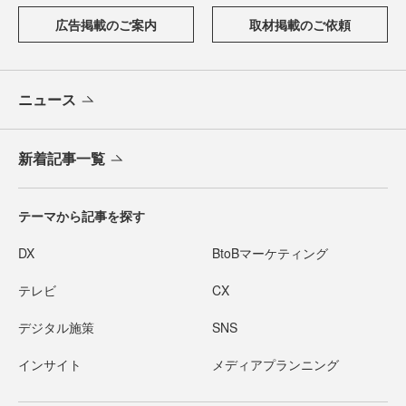
広告掲載のご案内
取材掲載のご依頼
ニュース
新着記事一覧
テーマから記事を探す
DX
BtoBマーケティング
テレビ
CX
デジタル施策
SNS
インサイト
メディアプランニング