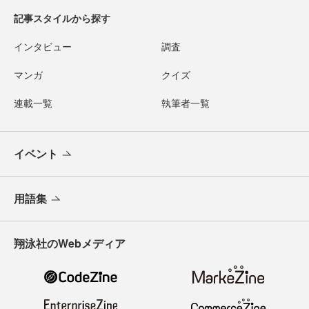
記事スタイルから探す
インタビュー
調査
マンガ
クイズ
連載一覧
執筆者一覧
イベント
用語集
翔泳社のWebメディア