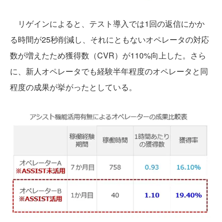
リゲインによると、テスト導入では1回の返信にかか
る時間が25秒削減し、それにともないオペレータの対応
数が増えたため獲得数（CVR）が110%向上した。さら
に、新人オペレータでも経験半年程度のオペレータと同
程度の成果が挙がったとしている。