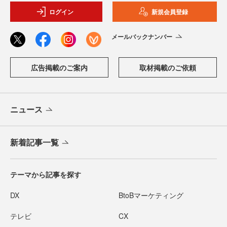
ログイン
新規会員登録
メールバックナンバー
広告掲載のご案内
取材掲載のご依頼
ニュース
新着記事一覧
テーマから記事を探す
DX
BtoBマーケティング
テレビ
CX