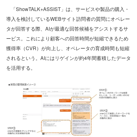
「ShowTALK+ASSIST」は、サービスや製品の購入・
導入を検討しているWEBサイト訪問者の質問にオペレー
タが回答する際、AIが最適な回答候補をアシストするサ
ービス。これにより顧客への回答時間が短縮できるため
獲得率（CVR）が向上し、オペレータの育成時間も短縮
されるという。AIにはリゲインが約4年間蓄積したデータ
を活用する。