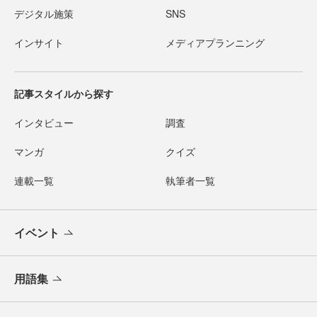
デジタル施策
SNS
インサイト
メディアプランニング
記事スタイルから探す
インタビュー
調査
マンガ
クイズ
連載一覧
執筆者一覧
イベント
用語集