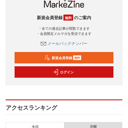
新規会員登録
のご案内
無料
・全ての過去記事が閲覧できます
・会員限定メルマガを受信できます
メールバックナンバー
新規会員登録
無料
ログイン
アクセスランキング
今日
月間