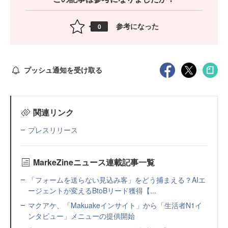
参考になった
0
プッシュ通知を受け取る
関連リンク
プレスリリース
MarkeZineニュース連載記事一覧
「フォームを送らない見込み客」をどう捕まえる？AIエ
ージェントが変えるBtoBリード獲得【...
マクアケ、「Makuakeインサイト」から「生活者N1イ
ンタビュー」メニューの提供開始