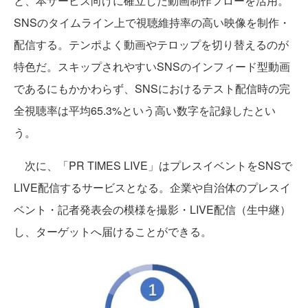
と、本サービス向けに確立した動画制作フローを活用。
SNSのタイムライン上で視聴維持率の高い映像を制作・
配信する。テンポよく動画やテロップを切り替えるのが
特色だ。スキップされやすいSNSのインフィード型動画
であるにもかかわらず、SNSにおけるテスト配信時の完
全視聴率は平均65.3%という高い数字を記録したとい
う。
次に、「PR TIMES LIVE」はプレスイベントをSNSで
LIVE配信するサービスとなる。企業や自治体のプレスイ
ベント・記者発表会の模様を撮影・LIVE配信（生中継）
し、ターゲットへ届けることができる。