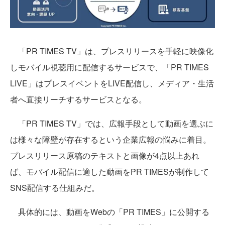
「PR TIMES TV」は、プレスリリースを手軽に映像化
しモバイル視聴用に配信するサービスで、「PR TIMES
LIVE」はプレスイベントをLIVE配信し、メディア・生活
者へ直接リーチするサービスとなる。
「PR TIMES TV」では、広報手段として動画を選ぶに
は様々な障壁が存在するという企業広報の悩みに着目。
プレスリリース原稿のテキストと画像が4点以上あれ
ば、モバイル配信に適した動画をPR TIMESが制作して
SNS配信する仕組みだ。
具体的には、動画をWebの「PR TIMES」に公開する