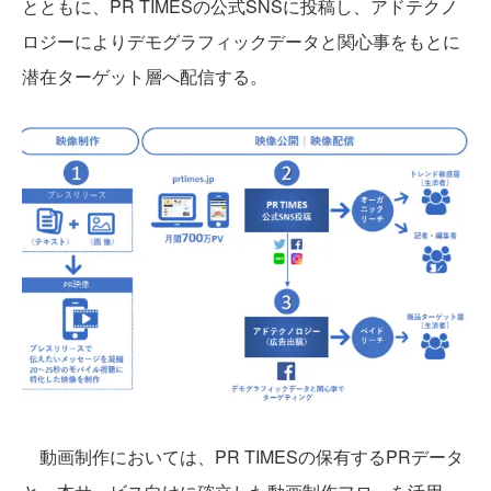
とともに、PR TIMESの公式SNSに投稿し、アドテクノ
ロジーによりデモグラフィックデータと関心事をもとに
潜在ターゲット層へ配信する。
動画制作においては、PR TIMESの保有するPRデータ