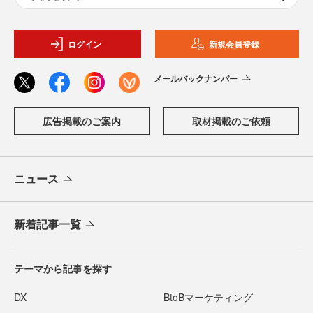
ログイン
新規会員登録
メールバックナンバー
広告掲載のご案内
取材掲載のご依頼
ニュース
新着記事一覧
テーマから記事を探す
DX
BtoBマーケティング