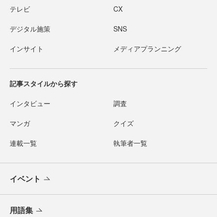
テレビ
CX
デジタル施策
SNS
インサイト
メディアプランニング
記事スタイルから探す
インタビュー
調査
マンガ
クイズ
連載一覧
執筆者一覧
イベント
用語集