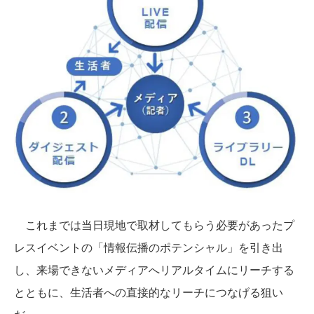
これまでは当日現地で取材してもらう必要があったプ
レスイベントの「情報伝播のポテンシャル」を引き出
し、来場できないメディアへリアルタイムにリーチする
とともに、生活者への直接的なリーチにつなげる狙い