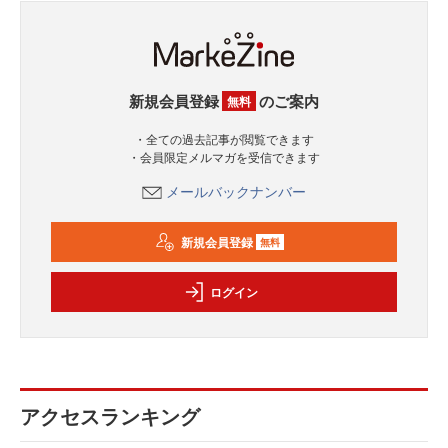
新規会員登録
のご案内
無料
・全ての過去記事が閲覧できます
・会員限定メルマガを受信できます
メールバックナンバー
新規会員登録
無料
ログイン
アクセスランキング