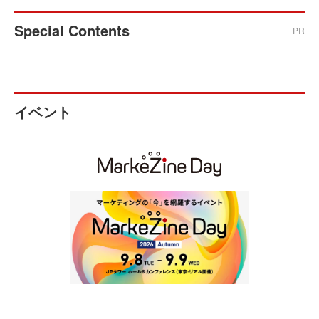
Special Contents
PR
イベント