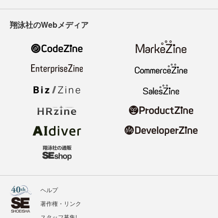
翔泳社のWebメディア
ヘルプ
著作権・リンク
スタッフ募集!