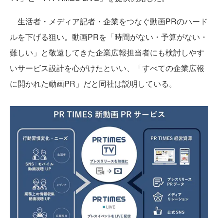
生活者・メディア記者・企業をつなぐ動画PRのハード
ルを下げる狙い。動画PRを「時間がない・予算がない・
難しい」と敬遠してきた企業広報担当者にも検討しやす
いサービス設計を心がけたといい、「すべての企業広報
に開かれた動画PR」だと同社は説明している。