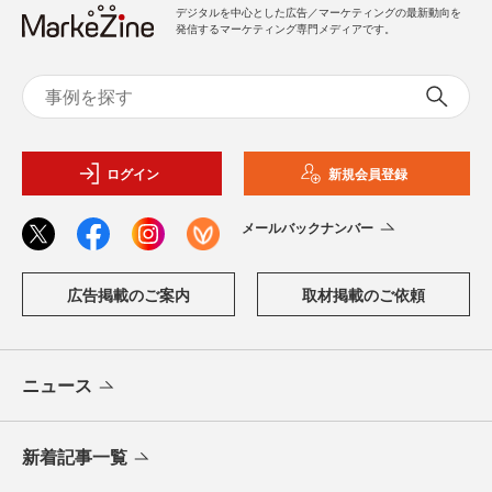
デジタルを中心とした広告／マーケティングの最新動向を
発信するマーケティング専門メディアです。
ログイン
新規会員登録
メールバックナンバー
広告掲載のご案内
取材掲載のご依頼
ニュース
新着記事一覧