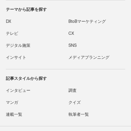
テーマから記事を探す
DX
BtoBマーケティング
テレビ
CX
デジタル施策
SNS
インサイト
メディアプランニング
記事スタイルから探す
インタビュー
調査
マンガ
クイズ
連載一覧
執筆者一覧