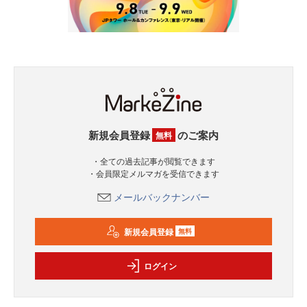
新規会員登録
のご案内
無料
・全ての過去記事が閲覧できます
・会員限定メルマガを受信できます
メールバックナンバー
新規会員登録
無料
ログイン