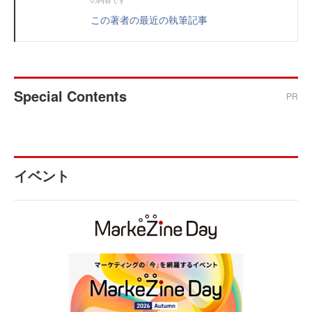
の内容です
この著者の最近の執筆記事
Special Contents
PR
イベント