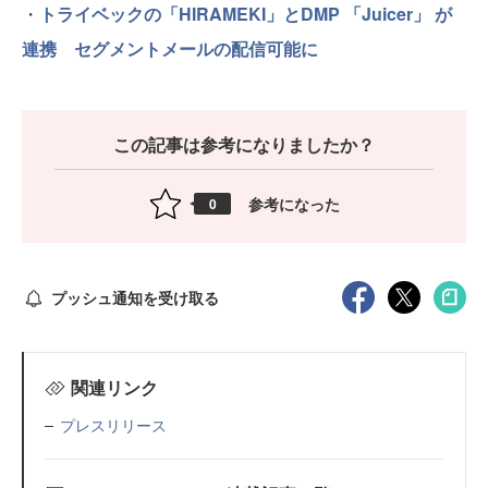
・
トライベックの「HIRAMEKI」とDMP 「Juicer」 が
連携 セグメントメールの配信可能に
この記事は参考になりましたか？
参考になった
0
プッシュ通知を受け取る
関連リンク
プレスリリース