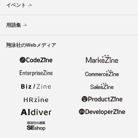
イベント
用語集
翔泳社のWebメディア