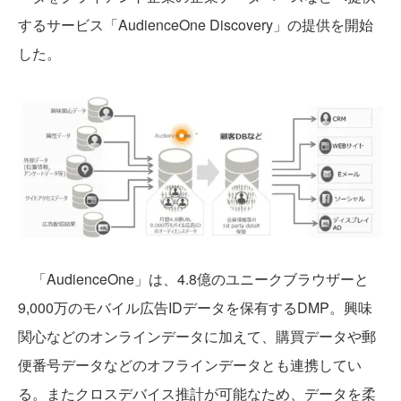
するサービス「AudienceOne Discovery」の提供を開始
した。
「AudienceOne」は、4.8億のユニークブラウザーと
9,000万のモバイル広告IDデータを保有するDMP。興味
関心などのオンラインデータに加えて、購買データや郵
便番号データなどのオフラインデータとも連携してい
る。またクロスデバイス推計が可能なため、データを柔