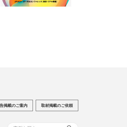
告掲載のご案内
取材掲載のご依頼