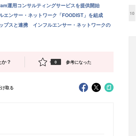
gram運用コンサルティングサービスを提供開始
10
エンサー・ネットワーク「FOODIST」を組成
ップスと連携 インフルエンサー・ネットワークの
たか？
参考になった
0
受け取る