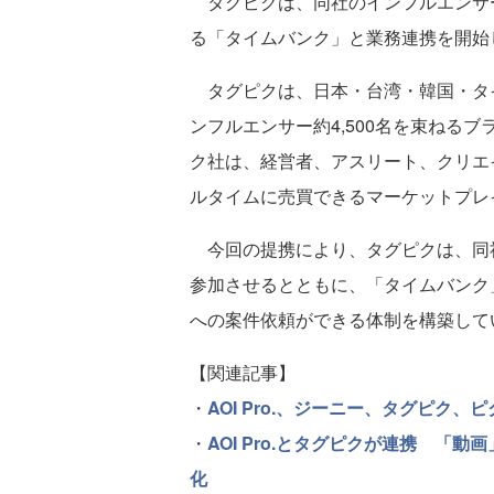
タグピクは、同社のインフルエンサ
る「タイムバンク」と業務連携を開始
タグピクは、日本・台湾・韓国・タ
ンフルエンサー約4,500名を束ねる
ク社は、経営者、アスリート、クリエ
ルタイムに売買できるマーケットプレ
今回の提携により、タグピクは、同
参加させるとともに、「タイムバンク
への案件依頼ができる体制を構築して
【関連記事】
・
AOI Pro.、ジーニー、タグピク
・
AOI Pro.とタグピクが連携 「
化