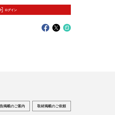
ログイン
告掲載のご案内
取材掲載のご依頼